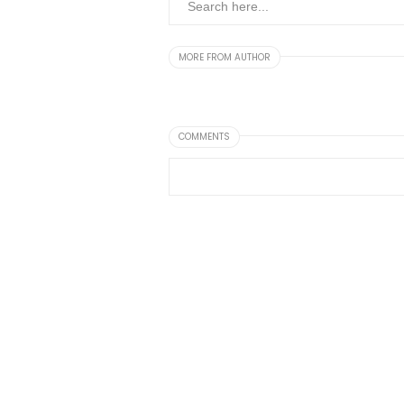
MORE FROM AUTHOR
COMMENTS