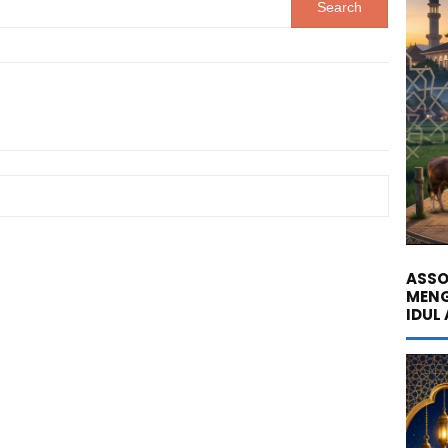
ASSO
MENG
IDUL