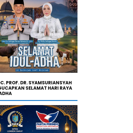
C. PROF. DR. SYAMSURIANSYAH
UCAPKAN SELAMAT HARI RAYA
 ADHA