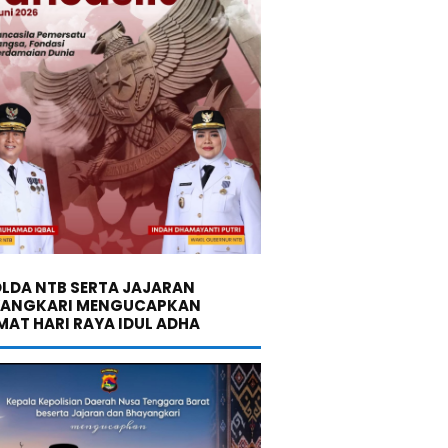
LDA NTB SERTA JAJARAN
YANGKARI MENGUCAPKAN
MAT HARI RAYA IDUL ADHA