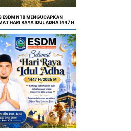
S ESDM NTB MENGUCAPKAN
MAT HARI RAYA IDUL ADHA 1447 H