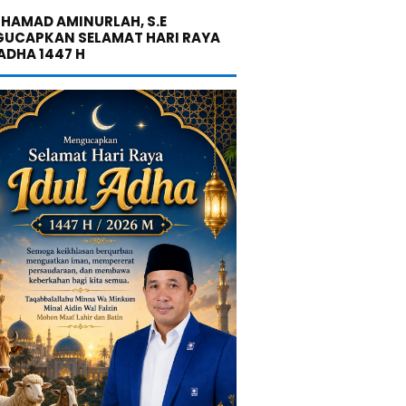
UHAMAD AMINURLAH, S.E
UCAPKAN SELAMAT HARI RAYA
 ADHA 1447 H