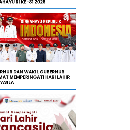
AHAYU RI KE-81 2026
RNUR DAN WAKIL GUBERNUR
MAT MEMPERINGATI HARI LAHIR
ASILA