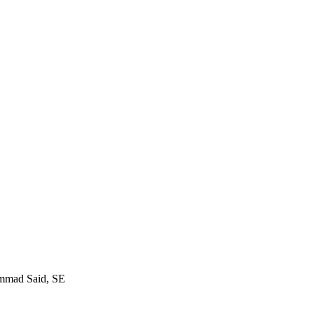
mmad Said, SE