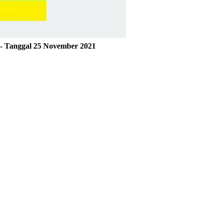
24 - Tanggal 25 November 2021