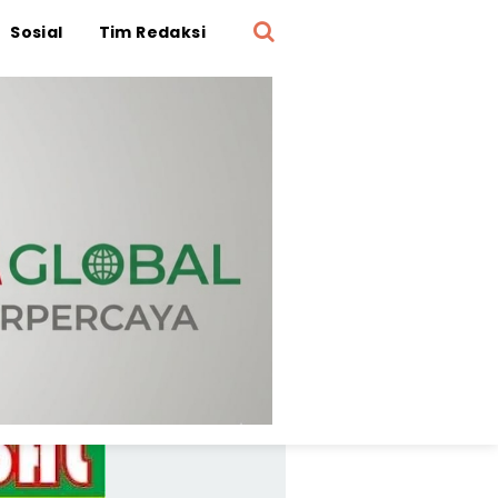
Sosial
Tim Redaksi