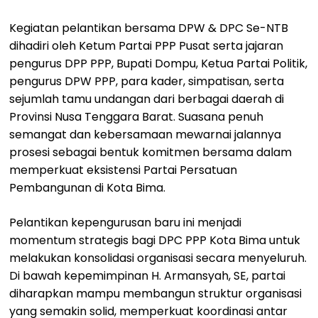
Kegiatan pelantikan bersama DPW & DPC Se-NTB
dihadiri oleh Ketum Partai PPP Pusat serta jajaran
pengurus DPP PPP, Bupati Dompu, Ketua Partai Politik,
pengurus DPW PPP, para kader, simpatisan, serta
sejumlah tamu undangan dari berbagai daerah di
Provinsi Nusa Tenggara Barat. Suasana penuh
semangat dan kebersamaan mewarnai jalannya
prosesi sebagai bentuk komitmen bersama dalam
memperkuat eksistensi Partai Persatuan
Pembangunan di Kota Bima.
Pelantikan kepengurusan baru ini menjadi
momentum strategis bagi DPC PPP Kota Bima untuk
melakukan konsolidasi organisasi secara menyeluruh.
Di bawah kepemimpinan H. Armansyah, SE, partai
diharapkan mampu membangun struktur organisasi
yang semakin solid, memperkuat koordinasi antar