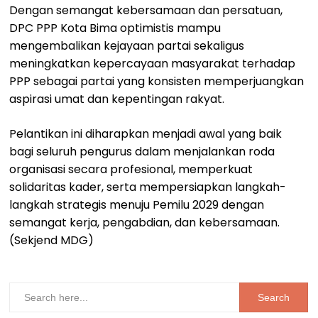
Dengan semangat kebersamaan dan persatuan,
DPC PPP Kota Bima optimistis mampu
mengembalikan kejayaan partai sekaligus
meningkatkan kepercayaan masyarakat terhadap
PPP sebagai partai yang konsisten memperjuangkan
aspirasi umat dan kepentingan rakyat.
Pelantikan ini diharapkan menjadi awal yang baik
bagi seluruh pengurus dalam menjalankan roda
organisasi secara profesional, memperkuat
solidaritas kader, serta mempersiapkan langkah-
langkah strategis menuju Pemilu 2029 dengan
semangat kerja, pengabdian, dan kebersamaan.
(Sekjend MDG)