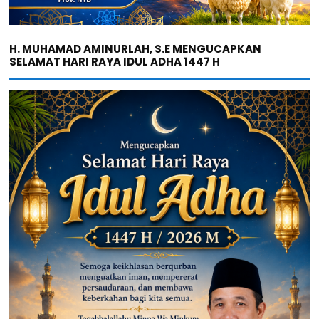
H. MUHAMAD AMINURLAH, S.E MENGUCAPKAN
SELAMAT HARI RAYA IDUL ADHA 1447 H