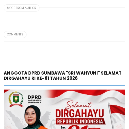
MORE FROM AUTHOR
COMMENTS
ANGGOTA DPRD SUMBAWA "SRI WAHYUNI" SELAMAT
DIRGAHAYU RI KE-81 TAHUN 2026