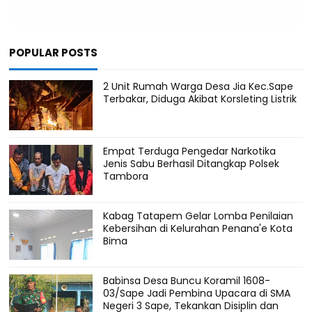
POPULAR POSTS
2 Unit Rumah Warga Desa Jia Kec.Sape
Terbakar, Diduga Akibat Korsleting Listrik
Empat Terduga Pengedar Narkotika
Jenis Sabu Berhasil Ditangkap Polsek
Tambora
Kabag Tatapem Gelar Lomba Penilaian
Kebersihan di Kelurahan Penana'e Kota
Bima
Babinsa Desa Buncu Koramil 1608-
03/Sape Jadi Pembina Upacara di SMA
Negeri 3 Sape, Tekankan Disiplin dan