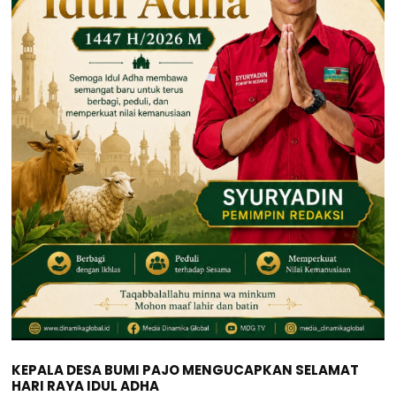
KEPALA DESA BUMI PAJO MENGUCAPKAN SELAMAT
HARI RAYA IDUL ADHA