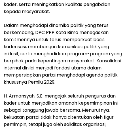
kader, serta meningkatkan kualitas pengabdian
kepada masyarakat.
Dalam menghadapi dinamika politik yang terus
berkembang, DPC PPP Kota Bima menegaskan
komitmennya untuk terus memperkuat basis
kaderisasi, membangun komunikasi politik yang
inklusif, serta menghadirkan program-program yang
berpihak pada kepentingan masyarakat. Konsolidasi
internal dinilai menjadi fondasi utama dalam
mempersiapkan partai menghadapi agenda politik,
khususnya Pemilu 2029.
H. Armansyah, S.E. mengajak seluruh pengurus dan
kader untuk menjadikan amanah kepemimpinan ini
sebagai tanggung jawab bersama. Menurutnya,
kekuatan partai tidak hanya ditentukan oleh figur
pemimpin, tetapi juga oleh soliditas organisasi,