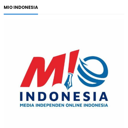
MIO INDONESIA