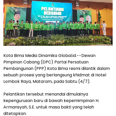
Kota Bima Media Dinamika Global.id.--Dewan
Pimpinan Cabang (DPC) Partai Persatuan
Pembangunan (PPP) Kota Bima resmi dilantik dalam
sebuah prosesi yang berlangsung khidmat di Hotel
Lombok Raya, Mataram, pada Sabtu (4/7).
Pelantikan tersebut menandai dimulainya
kepengurusan baru di bawah kepemimpinan H.
Armansyah, S.E. untuk masa bakti yang telah
ditetapkan.