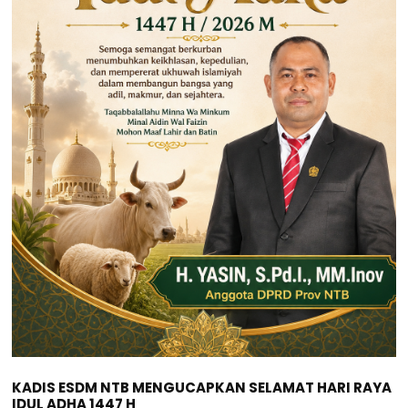
KADIS ESDM NTB MENGUCAPKAN SELAMAT HARI RAYA
IDUL ADHA 1447 H