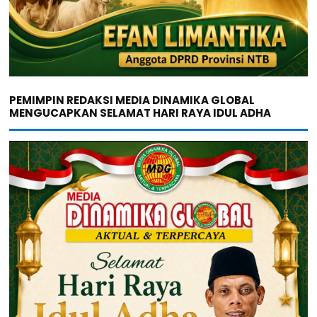
PEMIMPIN REDAKSI MEDIA DINAMIKA GLOBAL
MENGUCAPKAN SELAMAT HARI RAYA IDUL ADHA