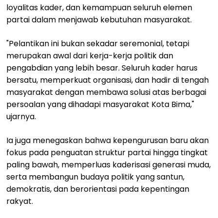
loyalitas kader, dan kemampuan seluruh elemen
partai dalam menjawab kebutuhan masyarakat.
"Pelantikan ini bukan sekadar seremonial, tetapi
merupakan awal dari kerja-kerja politik dan
pengabdian yang lebih besar. Seluruh kader harus
bersatu, memperkuat organisasi, dan hadir di tengah
masyarakat dengan membawa solusi atas berbagai
persoalan yang dihadapi masyarakat Kota Bima,"
ujarnya.
Ia juga menegaskan bahwa kepengurusan baru akan
fokus pada penguatan struktur partai hingga tingkat
paling bawah, memperluas kaderisasi generasi muda,
serta membangun budaya politik yang santun,
demokratis, dan berorientasi pada kepentingan
rakyat.