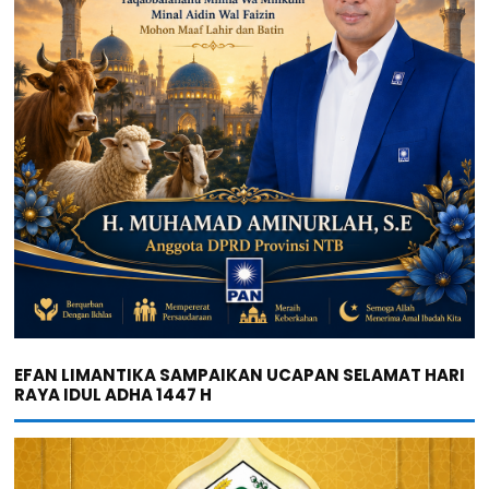
EFAN LIMANTIKA SAMPAIKAN UCAPAN SELAMAT HARI
RAYA IDUL ADHA 1447 H