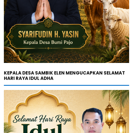
KEPALA DESA SAMBIK ELEN MENGUCAPKAN SELAMAT
HARI RAYA IDUL ADHA