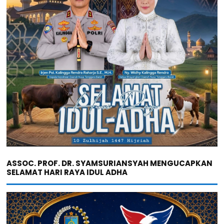
ASSOC. PROF. DR. SYAMSURIANSYAH MENGUCAPKAN
SELAMAT HARI RAYA IDUL ADHA