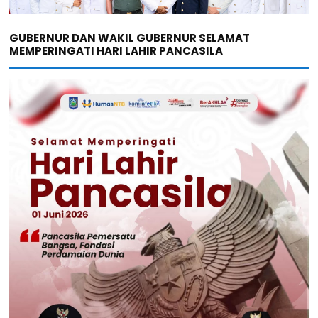
GUBERNUR DAN WAKIL GUBERNUR SELAMAT
MEMPERINGATI HARI LAHIR PANCASILA