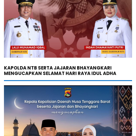
KAPOLDA NTB SERTA JAJARAN BHAYANGKARI
MENGUCAPKAN SELAMAT HARI RAYA IDUL ADHA