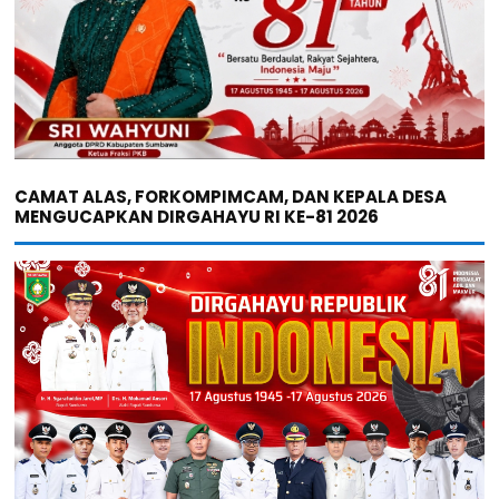
CAMAT ALAS, FORKOMPIMCAM, DAN KEPALA DESA
MENGUCAPKAN DIRGAHAYU RI KE-81 2026