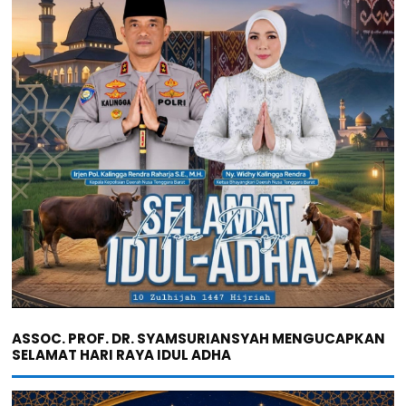
ASSOC. PROF. DR. SYAMSURIANSYAH MENGUCAPKAN
SELAMAT HARI RAYA IDUL ADHA