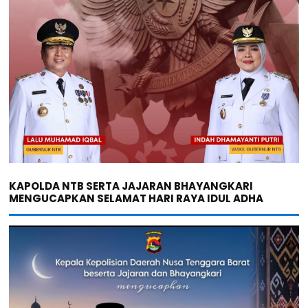
KAPOLDA NTB SERTA JAJARAN BHAYANGKARI
MENGUCAPKAN SELAMAT HARI RAYA IDUL ADHA