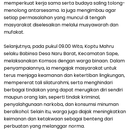
memperkuat kerja sama serta budaya saling tolong-
menolong antarsesama. Ia juga mengimbau agar
setiap permasalahan yang muncul di tengah
masyarakat diselesaikan melalui musyawarah dan
mufakat.
Selanjutnya, pada pukul 09.00 Wita, Koptu Mahru
selaku Babinsa Desa Naru Barat, Kecamatan Sape,
melaksanakan Komsos dengan warga binaan. Dalam
penyampaiannya, ia mengajak masyarakat untuk
terus menjaga keamanan dan ketertiban lingkungan,
mempererat tali silaturahmi, serta menghindari
berbagai tindakan yang dapat merugikan diri sendiri
maupun orang lain, seperti tindak kriminal,
penyalahgunaan narkoba, dan konsumsi minuman
beralkohol. Selain itu, warga juga diajak meningkatkan
keimanan dan ketakwaan sebagai benteng dari
perbuatan yang melanggar norma.