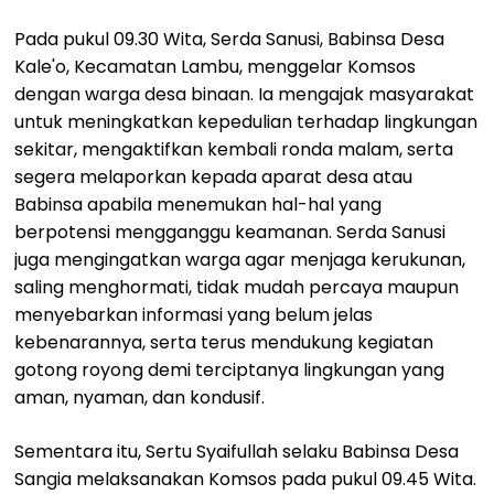
Pada pukul 09.30 Wita, Serda Sanusi, Babinsa Desa
Kale'o, Kecamatan Lambu, menggelar Komsos
dengan warga desa binaan. Ia mengajak masyarakat
untuk meningkatkan kepedulian terhadap lingkungan
sekitar, mengaktifkan kembali ronda malam, serta
segera melaporkan kepada aparat desa atau
Babinsa apabila menemukan hal-hal yang
berpotensi mengganggu keamanan. Serda Sanusi
juga mengingatkan warga agar menjaga kerukunan,
saling menghormati, tidak mudah percaya maupun
menyebarkan informasi yang belum jelas
kebenarannya, serta terus mendukung kegiatan
gotong royong demi terciptanya lingkungan yang
aman, nyaman, dan kondusif.
Sementara itu, Sertu Syaifullah selaku Babinsa Desa
Sangia melaksanakan Komsos pada pukul 09.45 Wita.