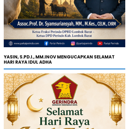
YASIN, S.PD.I., MM.INOV MENGUCAPKAN SELAMAT
HARI RAYA IDUL ADHA