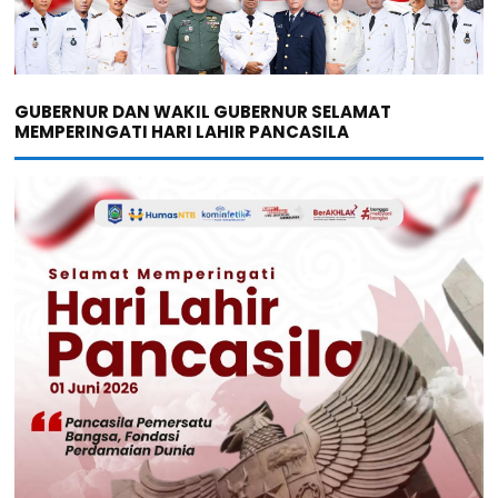
GUBERNUR DAN WAKIL GUBERNUR SELAMAT
MEMPERINGATI HARI LAHIR PANCASILA