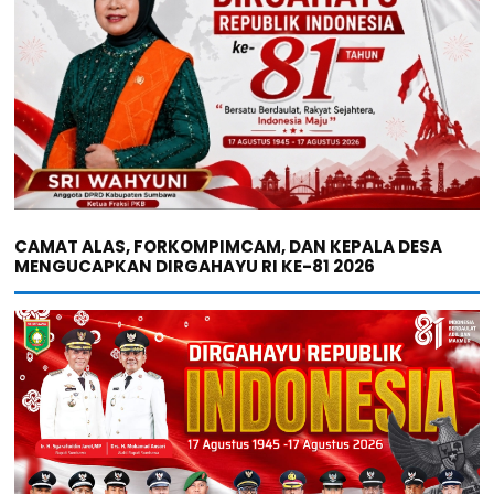
CAMAT ALAS, FORKOMPIMCAM, DAN KEPALA DESA
MENGUCAPKAN DIRGAHAYU RI KE-81 2026