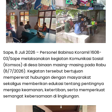
Sape, 8 Juli 2026 – Personel Babinsa Koramil 1608-
03/Sape melaksanakan kegiatan Komunikasi Sosial
(Komsos) di desa binaan masing-masing pada Rabu
(8/7/2026). Kegiatan tersebut bertujuan
mempererat hubungan dengan masyarakat
sekaligus memberikan edukasi tentang pentingnya
menjaga keamanan, ketertiban, serta memperkuat
semangat kebersamaan di lingkungan.