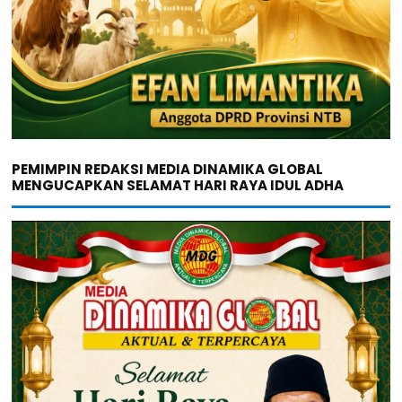
PEMIMPIN REDAKSI MEDIA DINAMIKA GLOBAL
MENGUCAPKAN SELAMAT HARI RAYA IDUL ADHA