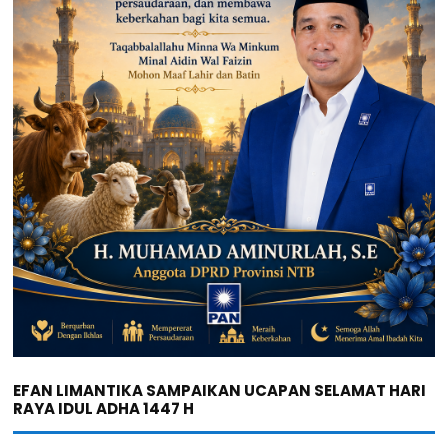
EFAN LIMANTIKA SAMPAIKAN UCAPAN SELAMAT HARI
RAYA IDUL ADHA 1447 H