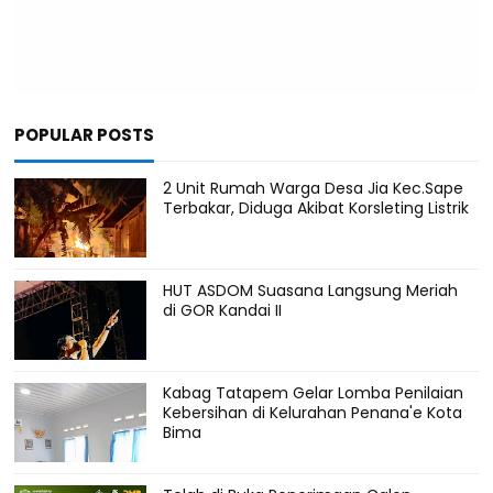
POPULAR POSTS
2 Unit Rumah Warga Desa Jia Kec.Sape
Terbakar, Diduga Akibat Korsleting Listrik
HUT ASDOM Suasana Langsung Meriah
di GOR Kandai II
Kabag Tatapem Gelar Lomba Penilaian
Kebersihan di Kelurahan Penana'e Kota
Bima