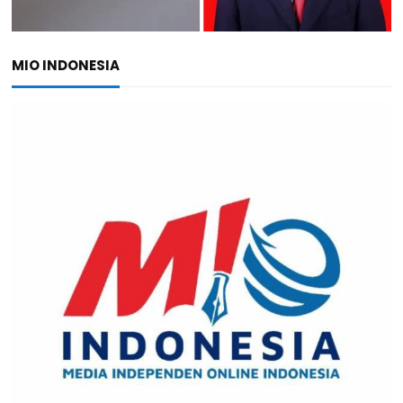
MIO INDONESIA