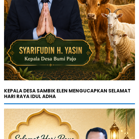
KEPALA DESA SAMBIK ELEN MENGUCAPKAN SELAMAT
HARI RAYA IDUL ADHA