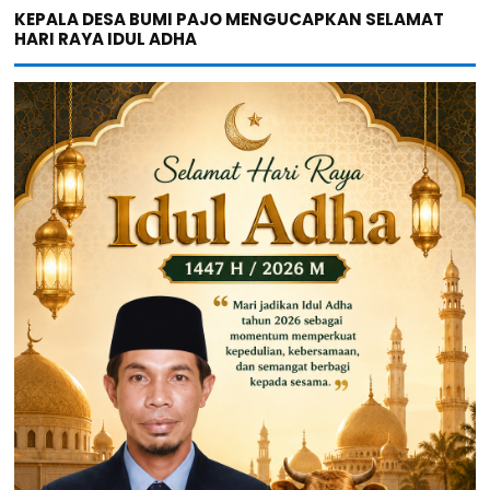
KEPALA DESA BUMI PAJO MENGUCAPKAN SELAMAT
HARI RAYA IDUL ADHA