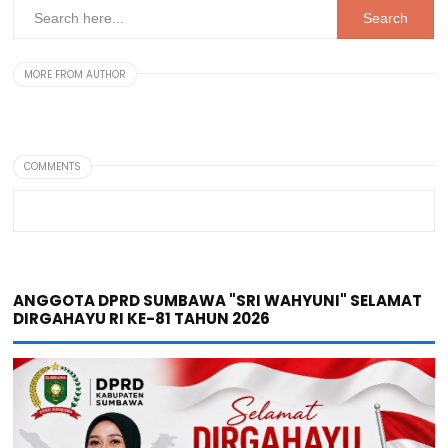
MORE FROM AUTHOR
COMMENTS
ANGGOTA DPRD SUMBAWA "SRI WAHYUNI" SELAMAT
DIRGAHAYU RI KE-81 TAHUN 2026