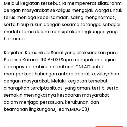
Melalui kegiatan tersebut, ia mempererat silaturahmi
dengan masyarakat sekaligus mengajak warga untuk
terus menjaga kebersamaan, saling menghormati,
serta hidup rukun dengan sesama tetangga sebagai
modal utama dalam menciptakan lingkungan yang
harmonis.
Kegiatan Komunikasi Sosial yang dilaksanakan para
Babinsa Koramil 1608-03/Sape merupakan bagian
dari upaya pembinaan teritorial TNI AD untuk
memperkuat hubungan antara aparat kewilayahan
dengan masyarakat. Melalui kegiatan tersebut
diharapkan tercipta situasi yang aman, tertib, serta
semakin meningkatnya kesadaran masyarakat
dalam menjaga persatuan, kerukunan, dan
keamanan lingkungan.(Team.MDG.03)