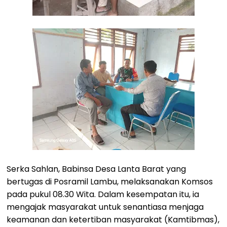
Serka Sahlan, Babinsa Desa Lanta Barat yang
bertugas di Posramil Lambu, melaksanakan Komsos
pada pukul 08.30 Wita. Dalam kesempatan itu, ia
mengajak masyarakat untuk senantiasa menjaga
keamanan dan ketertiban masyarakat (Kamtibmas),