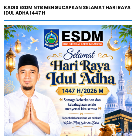
KADIS ESDM NTB MENGUCAPKAN SELAMAT HARI RAYA
IDUL ADHA 1447 H