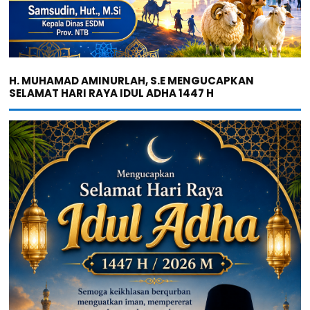
H. MUHAMAD AMINURLAH, S.E MENGUCAPKAN
SELAMAT HARI RAYA IDUL ADHA 1447 H