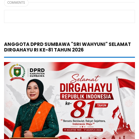
COMMENTS
ANGGOTA DPRD SUMBAWA "SRI WAHYUNI" SELAMAT
DIRGAHAYU RI KE-81 TAHUN 2026