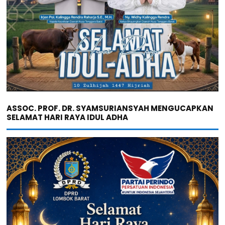
ASSOC. PROF. DR. SYAMSURIANSYAH MENGUCAPKAN
SELAMAT HARI RAYA IDUL ADHA