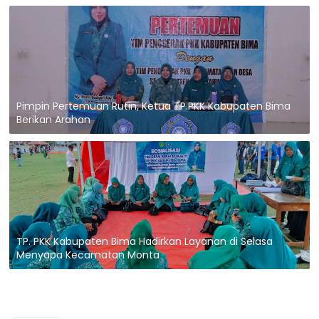
Pimpin Pertemuan Rutin, Ketua TP.PKK Kabupaten Bima
Berikan Arahan
TP. PKK Kabupaten Bima Hadirkan Layanan di Selasa
Menyapa Kecamatan Monta