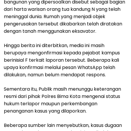
bangunan yang dipersoalkan disebut sebagai bagian
dari harta warisan orang tua kandung N yang telah
meninggal dunia. Rumah yang menjadi objek
pengerusakan tersebut dikabarkan telah diratakan
dengan tanah menggunakan eksavator.
Hingga berita ini diterbitkan, media ini masih
berupaya mengonfirmasi kepada pejabat kampus
berinisial F terkait laporan tersebut. Beberapa kali
upaya konfirmasi melalui pesan WhatsApp telah
dilakukan, namun belum mendapat respons.
Sementara itu, Publik masih menunggu keterangan
resmi dari pihak Polres Bima Kota mengenai status
hukum terlapor maupun perkembangan
penanganan kasus yang dilaporkan.
Beberapa sumber lain menyebutkan, kasus dugaan