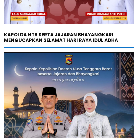
KAPOLDA NTB SERTA JAJARAN BHAYANGKARI
MENGUCAPKAN SELAMAT HARI RAYA IDUL ADHA