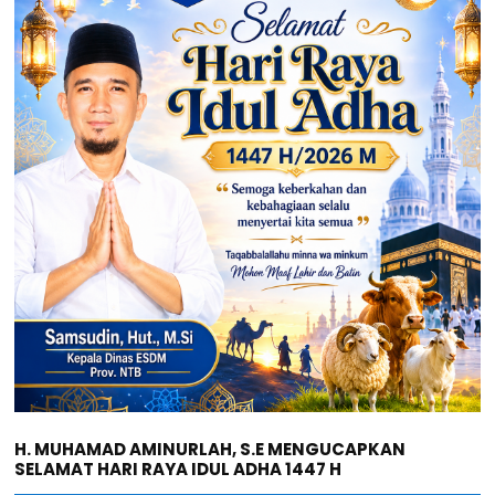
H. MUHAMAD AMINURLAH, S.E MENGUCAPKAN
SELAMAT HARI RAYA IDUL ADHA 1447 H