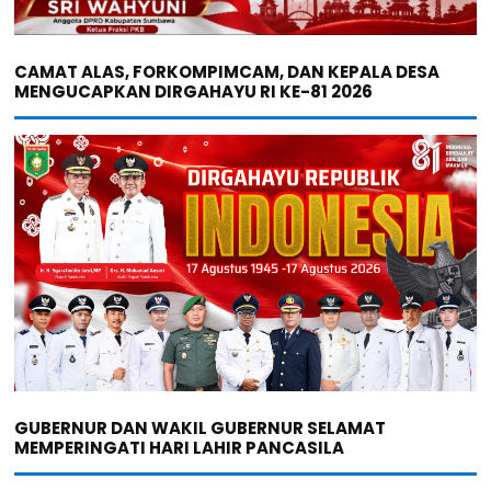
CAMAT ALAS, FORKOMPIMCAM, DAN KEPALA DESA
MENGUCAPKAN DIRGAHAYU RI KE-81 2026
GUBERNUR DAN WAKIL GUBERNUR SELAMAT
MEMPERINGATI HARI LAHIR PANCASILA