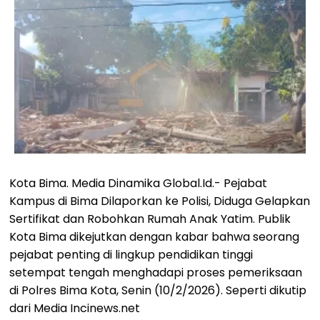
Kota Bima. Media Dinamika Global.Id.- Pejabat
Kampus di Bima Dilaporkan ke Polisi, Diduga Gelapkan
Sertifikat dan Robohkan Rumah Anak Yatim. Publik
Kota Bima dikejutkan dengan kabar bahwa seorang
pejabat penting di lingkup pendidikan tinggi
setempat tengah menghadapi proses pemeriksaan
di Polres Bima Kota, Senin (10/2/2026). Seperti dikutip
dari Media Incinews.net