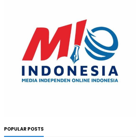
POPULAR POSTS