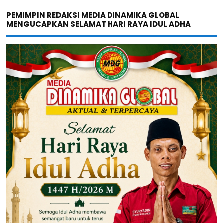
PEMIMPIN REDAKSI MEDIA DINAMIKA GLOBAL
MENGUCAPKAN SELAMAT HARI RAYA IDUL ADHA