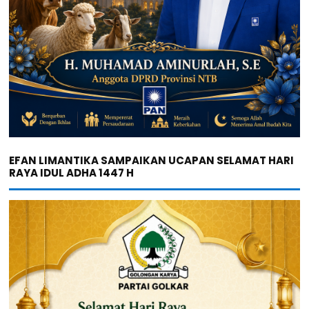
EFAN LIMANTIKA SAMPAIKAN UCAPAN SELAMAT HARI
RAYA IDUL ADHA 1447 H