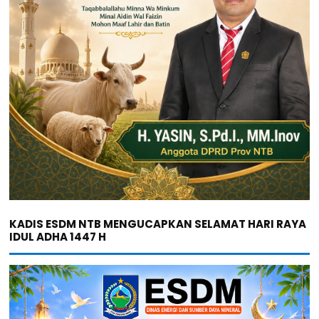
KADIS ESDM NTB MENGUCAPKAN SELAMAT HARI RAYA
IDUL ADHA 1447 H