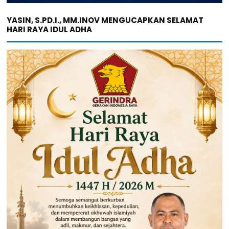
YASIN, S.PD.I., MM.INOV MENGUCAPKAN SELAMAT
HARI RAYA IDUL ADHA