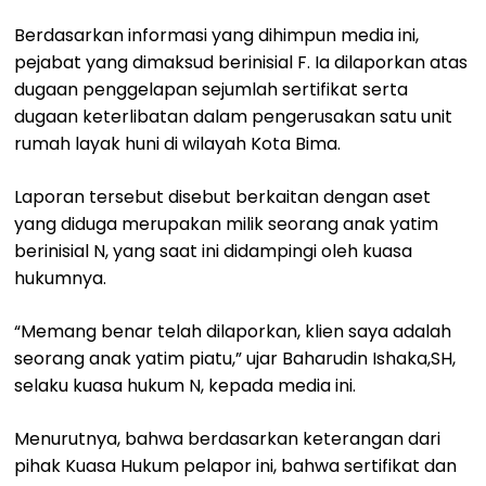
Berdasarkan informasi yang dihimpun media ini,
pejabat yang dimaksud berinisial F. Ia dilaporkan atas
dugaan penggelapan sejumlah sertifikat serta
dugaan keterlibatan dalam pengerusakan satu unit
rumah layak huni di wilayah Kota Bima.
Laporan tersebut disebut berkaitan dengan aset
yang diduga merupakan milik seorang anak yatim
berinisial N, yang saat ini didampingi oleh kuasa
hukumnya.
“Memang benar telah dilaporkan, klien saya adalah
seorang anak yatim piatu,” ujar Baharudin Ishaka,SH,
selaku kuasa hukum N, kepada media ini.
Menurutnya, bahwa berdasarkan keterangan dari
pihak Kuasa Hukum pelapor ini, bahwa sertifikat dan