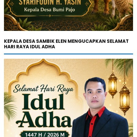
KEPALA DESA SAMBIK ELEN MENGUCAPKAN SELAMAT
HARI RAYA IDUL ADHA