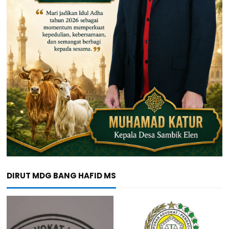
DIRUT MDG BANG HAFID MS