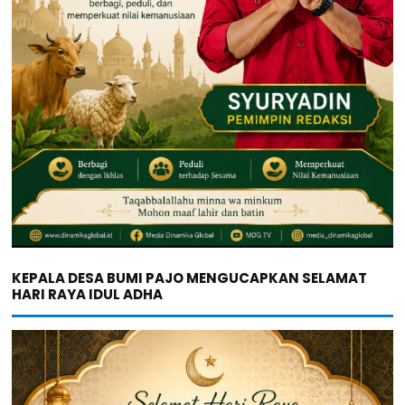
KEPALA DESA BUMI PAJO MENGUCAPKAN SELAMAT
HARI RAYA IDUL ADHA