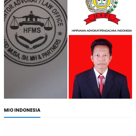
MIO INDONESIA