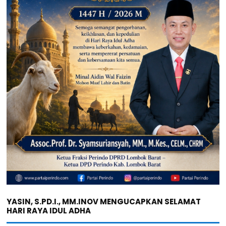
YASIN, S.PD.I., MM.INOV MENGUCAPKAN SELAMAT
HARI RAYA IDUL ADHA