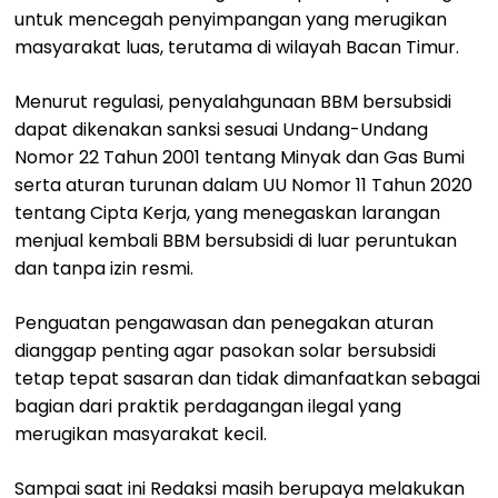
untuk mencegah penyimpangan yang merugikan
masyarakat luas, terutama di wilayah Bacan Timur.
Menurut regulasi, penyalahgunaan BBM bersubsidi
dapat dikenakan sanksi sesuai Undang-Undang
Nomor 22 Tahun 2001 tentang Minyak dan Gas Bumi
serta aturan turunan dalam UU Nomor 11 Tahun 2020
tentang Cipta Kerja, yang menegaskan larangan
menjual kembali BBM bersubsidi di luar peruntukan
dan tanpa izin resmi.
Penguatan pengawasan dan penegakan aturan
dianggap penting agar pasokan solar bersubsidi
tetap tepat sasaran dan tidak dimanfaatkan sebagai
bagian dari praktik perdagangan ilegal yang
merugikan masyarakat kecil.
Sampai saat ini Redaksi masih berupaya melakukan