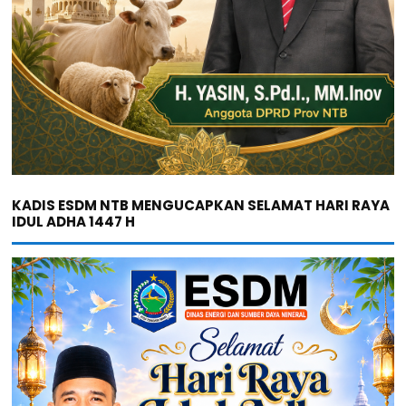
KADIS ESDM NTB MENGUCAPKAN SELAMAT HARI RAYA
IDUL ADHA 1447 H