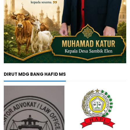
DIRUT MDG BANG HAFID MS