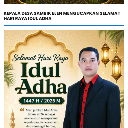
KEPALA DESA SAMBIK ELEN MENGUCAPKAN SELAMAT
HARI RAYA IDUL ADHA