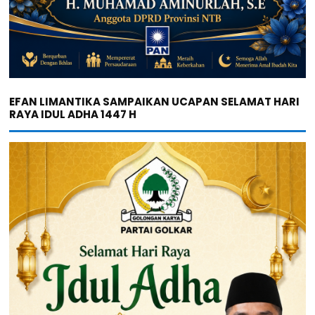
EFAN LIMANTIKA SAMPAIKAN UCAPAN SELAMAT HARI
RAYA IDUL ADHA 1447 H