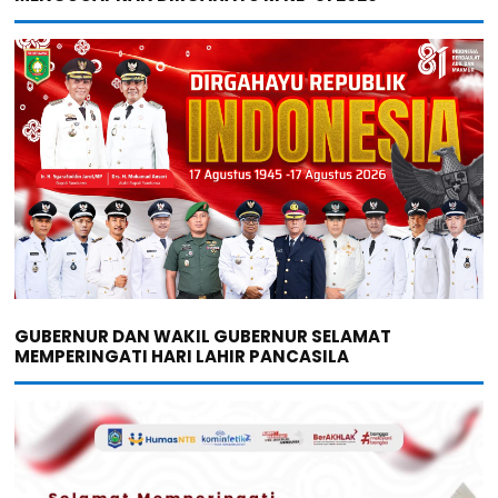
GUBERNUR DAN WAKIL GUBERNUR SELAMAT
MEMPERINGATI HARI LAHIR PANCASILA