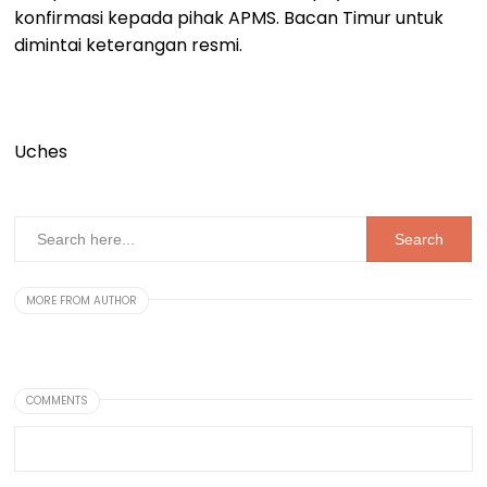
konfirmasi kepada pihak APMS. Bacan Timur untuk
dimintai keterangan resmi.
Uches
MORE FROM AUTHOR
COMMENTS