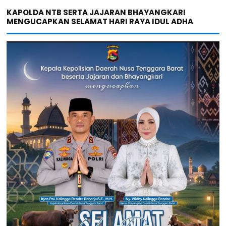
KAPOLDA NTB SERTA JAJARAN BHAYANGKARI
MENGUCAPKAN SELAMAT HARI RAYA IDUL ADHA