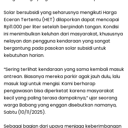
Solar bersubsidi yang seharusnya mengikuti Harga
Eceran Tertentu (HET) dilaporkan dapat mencapai
Rp11.000 per liter setelah berpindah tangan. Kondisi
ini menimbulkan keluhan dari masyarakat, khususnya
nelayan dan pengguna kendaraan yang sangat
bergantung pada pasokan solar subsidi untuk
kebutuhan harian.
“Sering terlihat kendaraan yang sama kembali masuk
antrean. Biasanya mereka parkir agak jauh dulu, lalu
masuk lagi untuk mengisi. Kami berharap
pengawasan bisa diperketat karena masyarakat
kecil yang paling terasa dampaknya,” ujar seorang
warga Babang yang enggan disebutkan namanya,
Sabtu (10/11/2025).
Sebagai bagian dari upaya menjaga keberimbangan