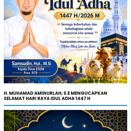
H. MUHAMAD AMINURLAH, S.E MENGUCAPKAN
SELAMAT HARI RAYA IDUL ADHA 1447 H