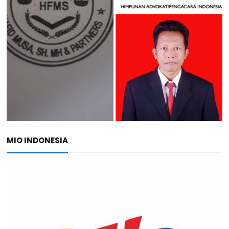
MIO INDONESIA