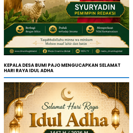
KEPALA DESA BUMI PAJO MENGUCAPKAN SELAMAT
HARI RAYA IDUL ADHA