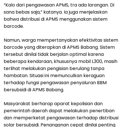
“Kalo dari pengawasan APMS, tra ada larangan. Di
sana bebas saja,” katanya. Ia juga menjelaskan
bahwa distribusi di APMS menggunakan sistem
barcode.
Namun, warga mempertanyakan efektivitas sistem
barcode yang diterapkan di APMS Babang. Sistem
tersebut dinilai tidak berjalan optimal karena
beberapa kendaraan, khususnya mobil L300, masih
terlihat melakukan pengisian berulang tanpa
hambatan. Situasi ini memunculkan keraguan
terhadap fungsi pengawasan penyaluran BBM
bersubsidi di APMS Babang.
Masyarakat berharap aparat kepolisian dan
pemerintah daerah dapat melakukan penertiban
dan memperketat pengawasan terhadap distribusi
solar bersubsidi. Penanganan cepat dinilai penting