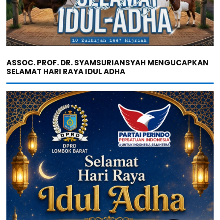
ASSOC. PROF. DR. SYAMSURIANSYAH MENGUCAPKAN
SELAMAT HARI RAYA IDUL ADHA