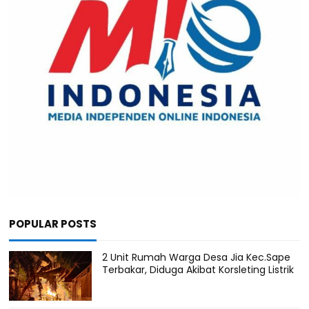
POPULAR POSTS
2 Unit Rumah Warga Desa Jia Kec.Sape
Terbakar, Diduga Akibat Korsleting Listrik