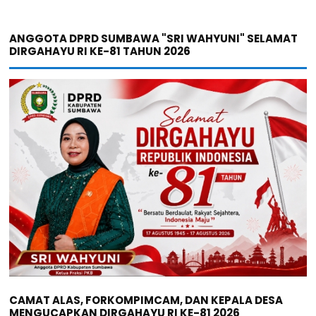
ANGGOTA DPRD SUMBAWA "SRI WAHYUNI" SELAMAT
DIRGAHAYU RI KE-81 TAHUN 2026
CAMAT ALAS, FORKOMPIMCAM, DAN KEPALA DESA
MENGUCAPKAN DIRGAHAYU RI KE-81 2026