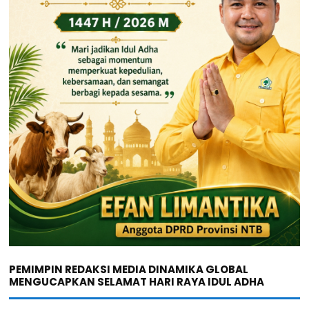
PEMIMPIN REDAKSI MEDIA DINAMIKA GLOBAL
MENGUCAPKAN SELAMAT HARI RAYA IDUL ADHA