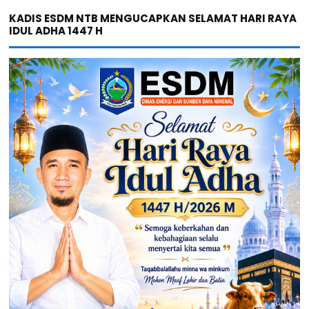
KADIS ESDM NTB MENGUCAPKAN SELAMAT HARI RAYA
IDUL ADHA 1447 H