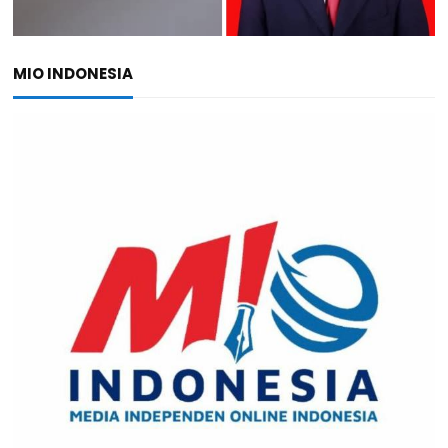
MIO INDONESIA