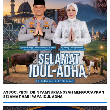
ASSOC. PROF. DR. SYAMSURIANSYAH MENGUCAPKAN
SELAMAT HARI RAYA IDUL ADHA