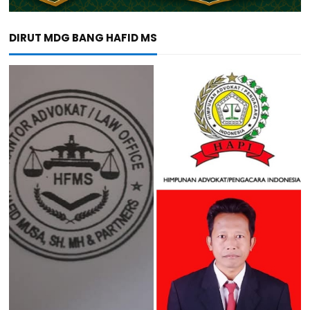
DIRUT MDG BANG HAFID MS