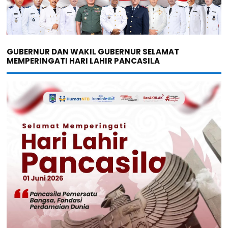
GUBERNUR DAN WAKIL GUBERNUR SELAMAT
MEMPERINGATI HARI LAHIR PANCASILA