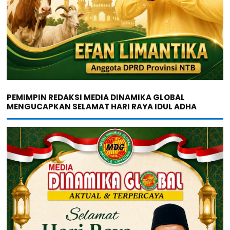
PEMIMPIN REDAKSI MEDIA DINAMIKA GLOBAL
MENGUCAPKAN SELAMAT HARI RAYA IDUL ADHA