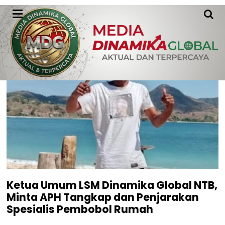
Kriminal
Ketua Umum LSM Dinamika Global NTB,
Minta APH Tangkap dan Penjarakan
Spesialis Pembobol Rumah