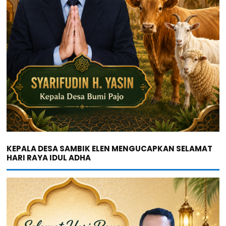
KEPALA DESA SAMBIK ELEN MENGUCAPKAN SELAMAT
HARI RAYA IDUL ADHA