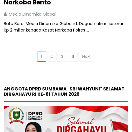
Narkoba Bento
Media Dinamika Global
Batu Bara. Media Dinamika Global.id. Dugaan aliran setoran
Rp 2 miliar kepada Kasat Narkoba Polres ...
1
2
3
11
Next
ANGGOTA DPRD SUMBAWA "SRI WAHYUNI" SELAMAT
DIRGAHAYU RI KE-81 TAHUN 2026