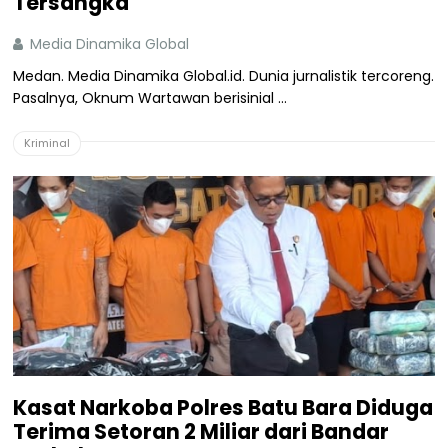
Tersangka
Media Dinamika Global
Medan. Media Dinamika Global.id. Dunia jurnalistik tercoreng.
Pasalnya, Oknum Wartawan berisinial ...
Kriminal
Kasat Narkoba Polres Batu Bara Diduga
Terima Setoran 2 Miliar dari Bandar