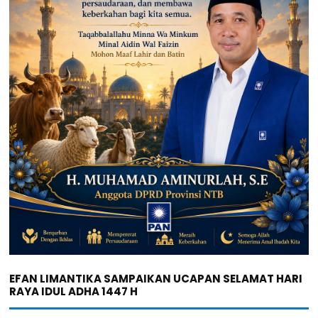
EFAN LIMANTIKA SAMPAIKAN UCAPAN SELAMAT HARI
RAYA IDUL ADHA 1447 H