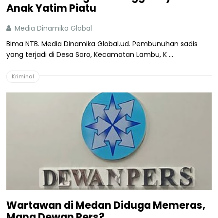
Anak Yatim Piatu
Media Dinamika Global
Bima NTB. Media Dinamika Global.ud. Pembunuhan sadis
yang terjadi di Desa Soro, Kecamatan Lambu, K ...
Kriminal
Wartawan di Medan Diduga Memeras,
Mana Dewan Pers?