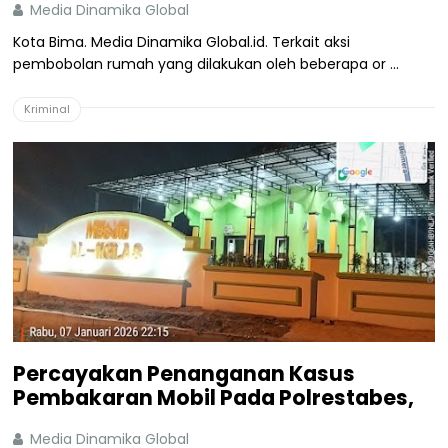
Media Dinamika Global
Kota Bima. Media Dinamika Global.id. Terkait aksi
pembobolan rumah yang dilakukan oleh beberapa or ...
Kriminal
Percayakan Penanganan Kasus
Pembakaran Mobil Pada Polrestabes,
Media Dinamika Global