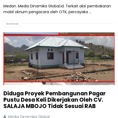
Medan. Media Dinamika Global.id. Terkait aksi pembakaran
mobil oknum pengacara oleh OTK, percayaka ...
Kriminal
Diduga Proyek Pembangunan Pagar
Pustu Desa Keli Dikerjakan Oleh CV.
SALAJA MBOJO Tidak Sesuai RAB
Media Dinamika Global