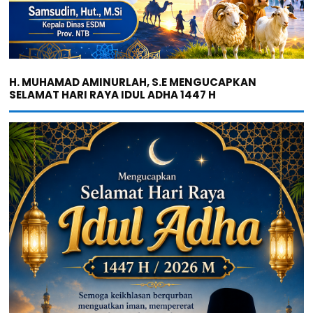
H. MUHAMAD AMINURLAH, S.E MENGUCAPKAN
SELAMAT HARI RAYA IDUL ADHA 1447 H