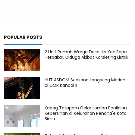
POPULAR POSTS
2 Unit Rumah Warga Desa Jia Kec.Sape
Terbakar, Diduga Akibat Korsleting Listrik
HUT ASDOM Suasana Langsung Meriah
di GOR Kandai II
Kabag Tatapem Gelar Lomba Penilaian
Kebersihan di Kelurahan Penana'e Kota
Bima