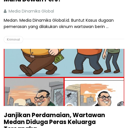
Media Dinamika Global
Medan. Media Dinamika Global.id. Buntut Kasus dugaan
pemerasan yang dilakukan oknum wartawan berin ...
Kriminal
Janjikan Perdamaian, Wartawan
Medan Diduga Peras Keluarga