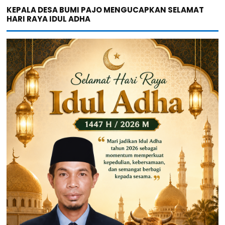
KEPALA DESA BUMI PAJO MENGUCAPKAN SELAMAT
HARI RAYA IDUL ADHA