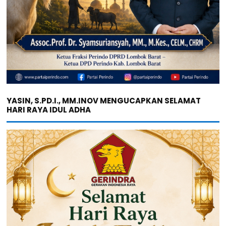
YASIN, S.PD.I., MM.INOV MENGUCAPKAN SELAMAT
HARI RAYA IDUL ADHA