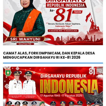
CAMAT ALAS, FORKOMPIMCAM, DAN KEPALA DESA
MENGUCAPKAN DIRGAHAYU RI KE-81 2026