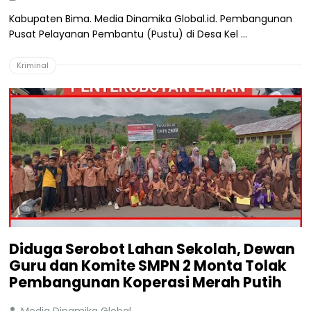
Kabupaten Bima. Media Dinamika Global.id. Pembangunan
Pusat Pelayanan Pembantu (Pustu) di Desa Kel ...
Kriminal
Diduga Serobot Lahan Sekolah, Dewan
Guru dan Komite SMPN 2 Monta Tolak
Pembangunan Koperasi Merah Putih