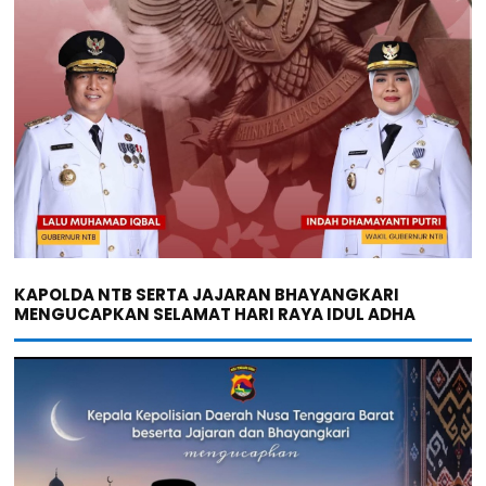
KAPOLDA NTB SERTA JAJARAN BHAYANGKARI
MENGUCAPKAN SELAMAT HARI RAYA IDUL ADHA