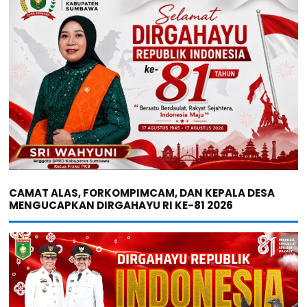
CAMAT ALAS, FORKOMPIMCAM, DAN KEPALA DESA
MENGUCAPKAN DIRGAHAYU RI KE-81 2026