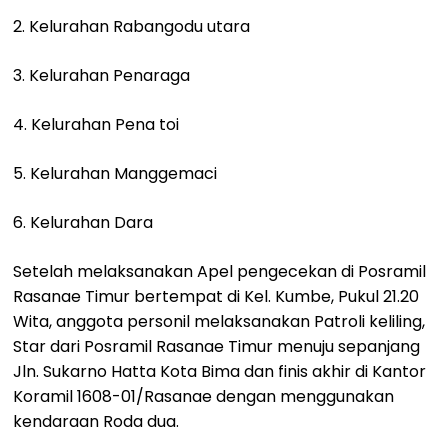
2. Kelurahan Rabangodu utara
3. Kelurahan Penaraga
4. Kelurahan Pena toi
5. Kelurahan Manggemaci
6. Kelurahan Dara
Setelah melaksanakan Apel pengecekan di Posramil
Rasanae Timur bertempat di Kel. Kumbe, Pukul 21.20
Wita, anggota personil melaksanakan Patroli keliling,
Star dari Posramil Rasanae Timur menuju sepanjang
Jln. Sukarno Hatta Kota Bima dan finis akhir di Kantor
Koramil 1608-01/Rasanae dengan menggunakan
kendaraan Roda dua.