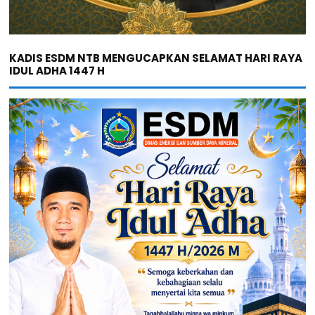
KADIS ESDM NTB MENGUCAPKAN SELAMAT HARI RAYA
IDUL ADHA 1447 H