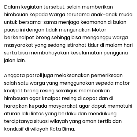
Dalam kegiatan tersebut, selain memberikan
himbauan kepada Warga terutama anak-anak muda
untuk bersama-sama menjaga keamanan di bulan
puasa ini dengan tidak mengunakan Motor
berkenalpot brong sehingg bisa menganggu warga
masyarakat yang sedang istirahat tidur di malam hari
serta bisa membahayakan keselamatan pengguna
jalan lain.
Anggota patroli juga melaksanakan pemeriksaan
salah satu warga yang menggunakan sepeda motor
knalpot brong resing sekaligus memberikan
himbauan agar knalpot resing di copot dan di
harapkan kepada masyarakat agar dapat mematuhi
aturan lalu lintas yang berlaku dan mendukung
terciptanya situasi wilayah yang aman tertib dan
kondusif di wilayah Kota Bima.