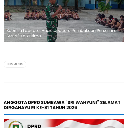
Babinsa Lewirato, Hadiri Upacara Pembukaan Persami di
SMPN 1 Kota Bima.
COMMENTS
ANGGOTA DPRD SUMBAWA "SRI WAHYUNI" SELAMAT
DIRGAHAYU RI KE-81 TAHUN 2026