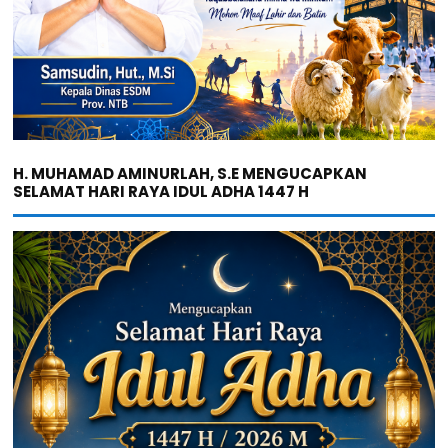
H. MUHAMAD AMINURLAH, S.E MENGUCAPKAN
SELAMAT HARI RAYA IDUL ADHA 1447 H