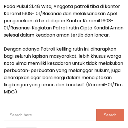
Pada Pukul 21.48 Wita, Anggota patroli tiba di kantor
Koramil 1608- 01/Rasanae dan melaksanakan Apel
pengecekan akhir di depan Kantor Koramil 1608-
01/Rasanae, Kegiatan Patroli rutin Cipta Kondisi Aman
selesai dalam keadaan aman tertib dan lancar.
Dengan adanya Patroli keliling rutin ini, diharapkan
bagi seluruh lapisan masyarakat, lebih khusus warga
Kota Bima memiliki kesadaran untuk tidak melakukan
perbuatan-perbuatan yang melanggar hukum, juga
diharapkan agar bersinergi dalam menciptakan
lingkungan yang aman dan kondusif. (Koramil-01/Tim
MDG)