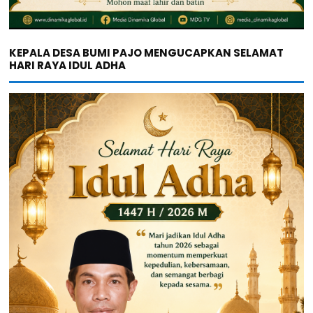
KEPALA DESA BUMI PAJO MENGUCAPKAN SELAMAT
HARI RAYA IDUL ADHA