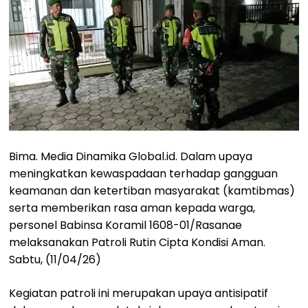
Bima. Media Dinamika Global.id. Dalam upaya
meningkatkan kewaspadaan terhadap gangguan
keamanan dan ketertiban masyarakat (kamtibmas)
serta memberikan rasa aman kepada warga,
personel Babinsa Koramil 1608-01/Rasanae
melaksanakan Patroli Rutin Cipta Kondisi Aman.
Sabtu, (11/04/26)
Kegiatan patroli ini merupakan upaya antisipatif