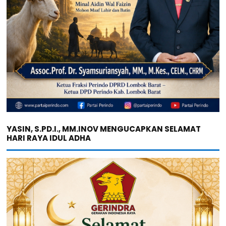
YASIN, S.PD.I., MM.INOV MENGUCAPKAN SELAMAT
HARI RAYA IDUL ADHA