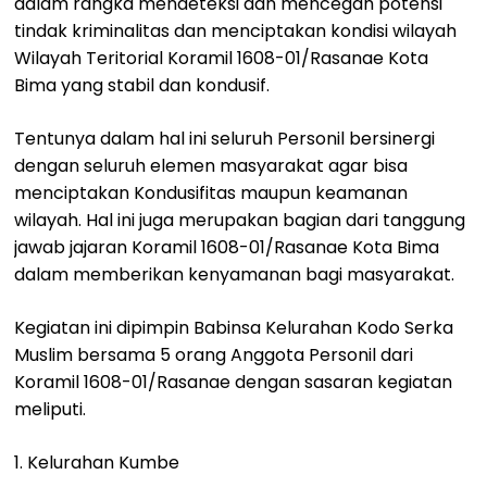
dalam rangka mendeteksi dan mencegah potensi
tindak kriminalitas dan menciptakan kondisi wilayah
Wilayah Teritorial Koramil 1608-01/Rasanae Kota
Bima yang stabil dan kondusif.
Tentunya dalam hal ini seluruh Personil bersinergi
dengan seluruh elemen masyarakat agar bisa
menciptakan Kondusifitas maupun keamanan
wilayah. Hal ini juga merupakan bagian dari tanggung
jawab jajaran Koramil 1608-01/Rasanae Kota Bima
dalam memberikan kenyamanan bagi masyarakat.
Kegiatan ini dipimpin Babinsa Kelurahan Kodo Serka
Muslim bersama 5 orang Anggota Personil dari
Koramil 1608-01/Rasanae dengan sasaran kegiatan
meliputi.
1. Kelurahan Kumbe