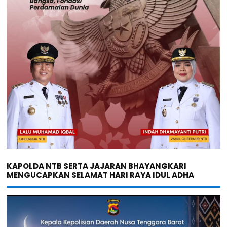
KAPOLDA NTB SERTA JAJARAN BHAYANGKARI
MENGUCAPKAN SELAMAT HARI RAYA IDUL ADHA