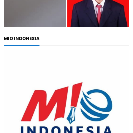
MIO INDONESIA