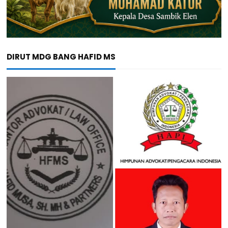
DIRUT MDG BANG HAFID MS