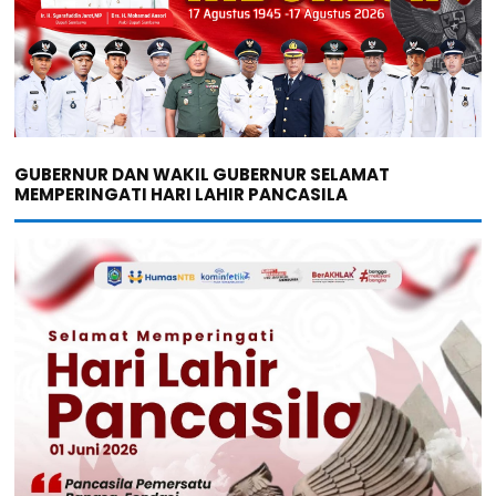
GUBERNUR DAN WAKIL GUBERNUR SELAMAT
MEMPERINGATI HARI LAHIR PANCASILA