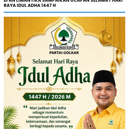
EFAN LIMANTIKA SAMPAIKAN UCAPAN SELAMAT HARI
RAYA IDUL ADHA 1447 H