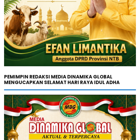
PEMIMPIN REDAKSI MEDIA DINAMIKA GLOBAL
MENGUCAPKAN SELAMAT HARI RAYA IDUL ADHA