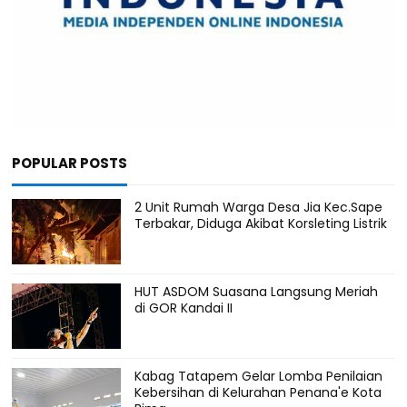
POPULAR POSTS
2 Unit Rumah Warga Desa Jia Kec.Sape
Terbakar, Diduga Akibat Korsleting Listrik
HUT ASDOM Suasana Langsung Meriah
di GOR Kandai II
Kabag Tatapem Gelar Lomba Penilaian
Kebersihan di Kelurahan Penana'e Kota