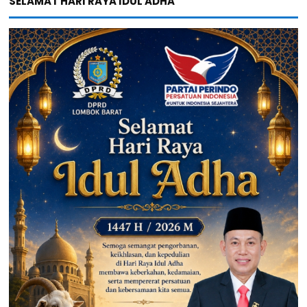
SELAMAT HARI RAYA IDUL ADHA