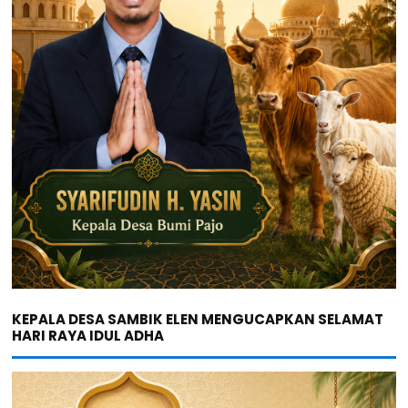
KEPALA DESA SAMBIK ELEN MENGUCAPKAN SELAMAT
HARI RAYA IDUL ADHA