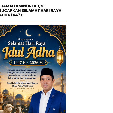
UHAMAD AMINURLAH, S.E
UCAPKAN SELAMAT HARI RAYA
 ADHA 1447 H