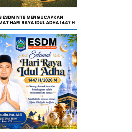
S ESDM NTB MENGUCAPKAN
MAT HARI RAYA IDUL ADHA 1447 H