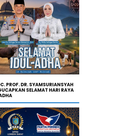
C. PROF. DR. SYAMSURIANSYAH
UCAPKAN SELAMAT HARI RAYA
 ADHA