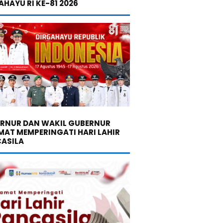
AHAYU RI KE-81 2026
RNUR DAN WAKIL GUBERNUR
MAT MEMPERINGATI HARI LAHIR
ASILA