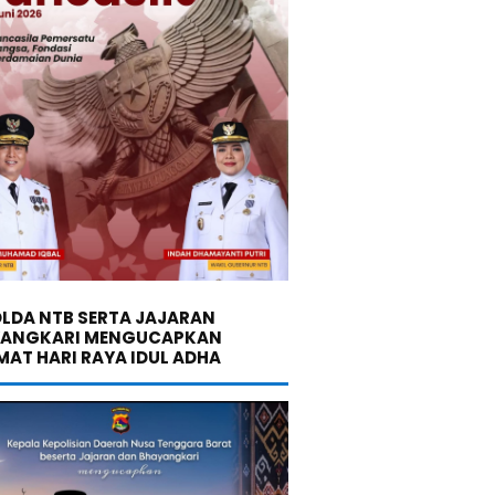
LDA NTB SERTA JAJARAN
YANGKARI MENGUCAPKAN
MAT HARI RAYA IDUL ADHA