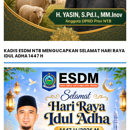
KADIS ESDM NTB MENGUCAPKAN SELAMAT HARI RAYA
IDUL ADHA 1447 H