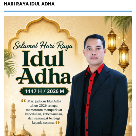
HARI RAYA IDUL ADHA