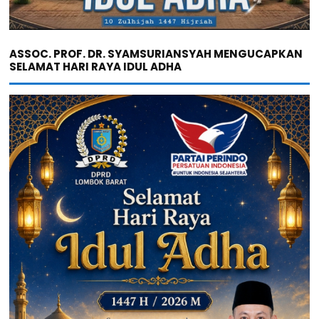
ASSOC. PROF. DR. SYAMSURIANSYAH MENGUCAPKAN
SELAMAT HARI RAYA IDUL ADHA