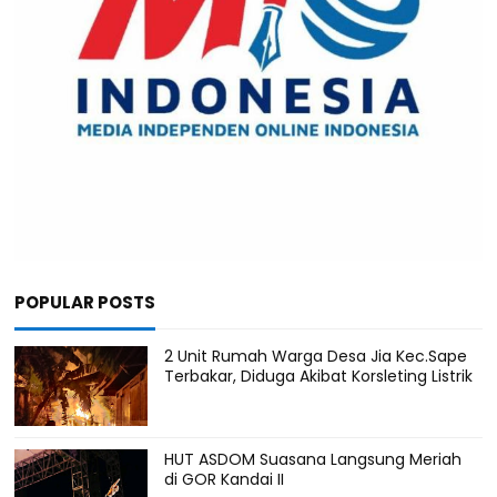
POPULAR POSTS
2 Unit Rumah Warga Desa Jia Kec.Sape
Terbakar, Diduga Akibat Korsleting Listrik
HUT ASDOM Suasana Langsung Meriah
di GOR Kandai II