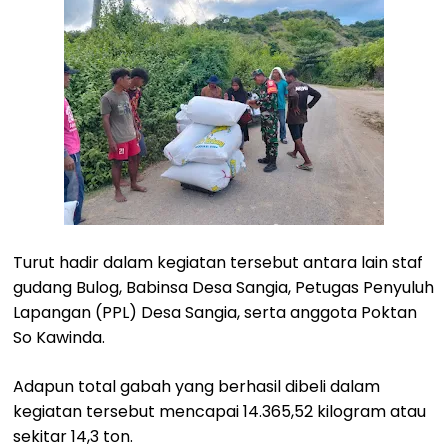
Turut hadir dalam kegiatan tersebut antara lain staf
gudang Bulog, Babinsa Desa Sangia, Petugas Penyuluh
Lapangan (PPL) Desa Sangia, serta anggota Poktan
So Kawinda.
Adapun total gabah yang berhasil dibeli dalam
kegiatan tersebut mencapai 14.365,52 kilogram atau
sekitar 14,3 ton.