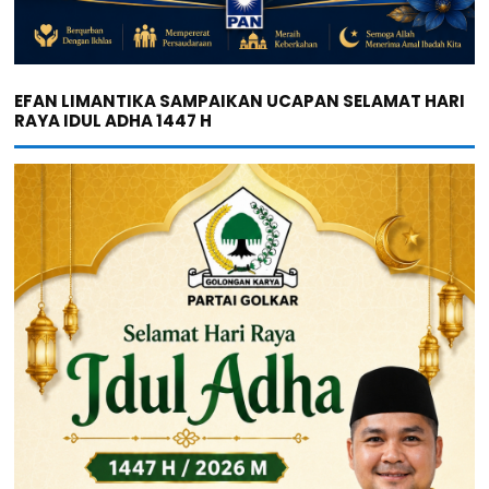
EFAN LIMANTIKA SAMPAIKAN UCAPAN SELAMAT HARI
RAYA IDUL ADHA 1447 H