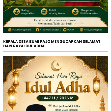
KEPALA DESA BUMI PAJO MENGUCAPKAN SELAMAT
HARI RAYA IDUL ADHA