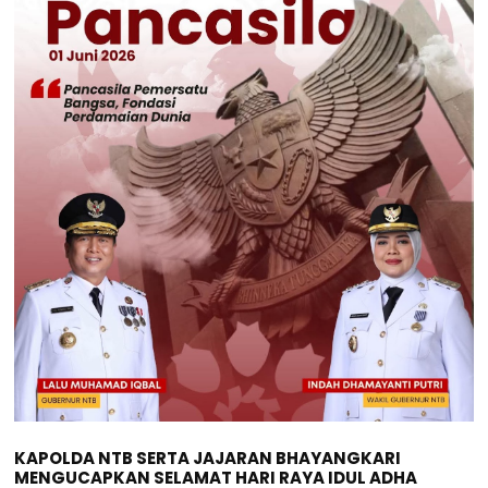
KAPOLDA NTB SERTA JAJARAN BHAYANGKARI
MENGUCAPKAN SELAMAT HARI RAYA IDUL ADHA