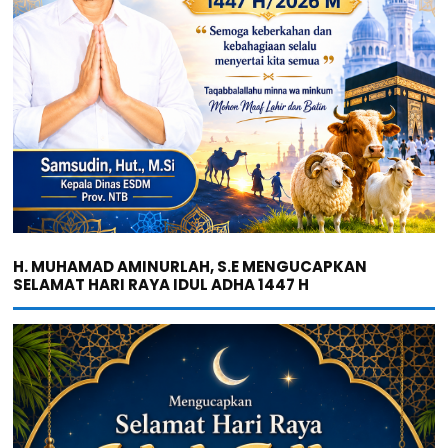
H. MUHAMAD AMINURLAH, S.E MENGUCAPKAN
SELAMAT HARI RAYA IDUL ADHA 1447 H