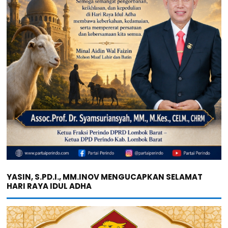
YASIN, S.PD.I., MM.INOV MENGUCAPKAN SELAMAT
HARI RAYA IDUL ADHA