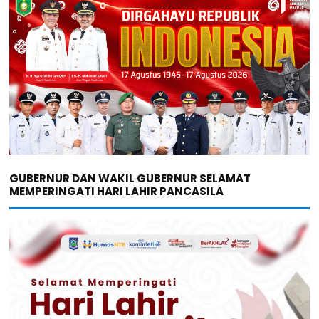
GUBERNUR DAN WAKIL GUBERNUR SELAMAT
MEMPERINGATI HARI LAHIR PANCASILA