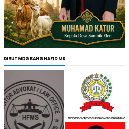
DIRUT MDG BANG HAFID MS