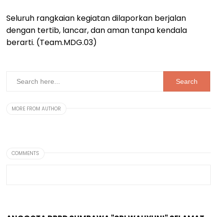
Seluruh rangkaian kegiatan dilaporkan berjalan
dengan tertib, lancar, dan aman tanpa kendala
berarti. (Team.MDG.03)
MORE FROM AUTHOR
COMMENTS