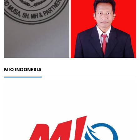
MIO INDONESIA