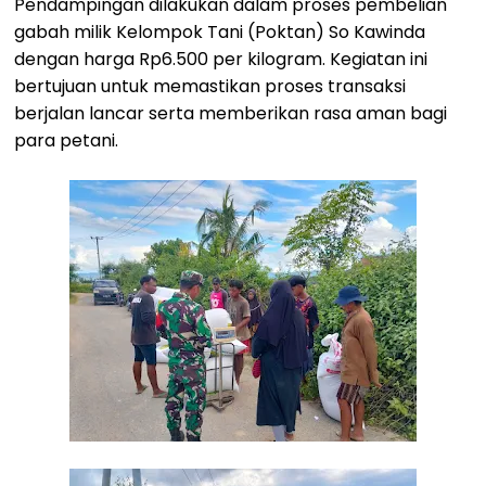
Pendampingan dilakukan dalam proses pembelian
gabah milik Kelompok Tani (Poktan) So Kawinda
dengan harga Rp6.500 per kilogram. Kegiatan ini
bertujuan untuk memastikan proses transaksi
berjalan lancar serta memberikan rasa aman bagi
para petani.