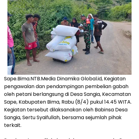
Sape.Bima.NTB.Media Dinamika Global.id, Kegiatan
pengawalan dan pendampingan pembelian gabah
oleh petani berlangsung di Desa Sangia, Kecamatan
Sape, Kabupaten Bima, Rabu (8/4) pukul 14.45 WITA.
Kegiatan tersebut dilaksanakan oleh Babinsa Desa
Sangia, Sertu Syaifullah, bersama sejumlah pihak
terkait.