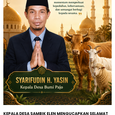
KEPALA DESA SAMBIK ELEN MENGUCAPKAN SELAMAT