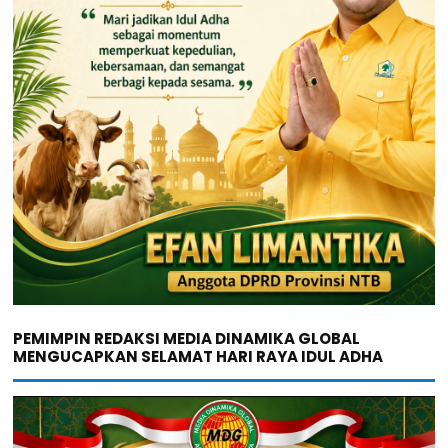
PEMIMPIN REDAKSI MEDIA DINAMIKA GLOBAL
MENGUCAPKAN SELAMAT HARI RAYA IDUL ADHA