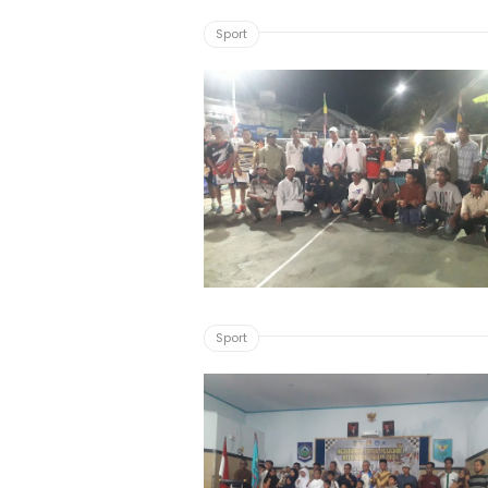
Sport
Sport