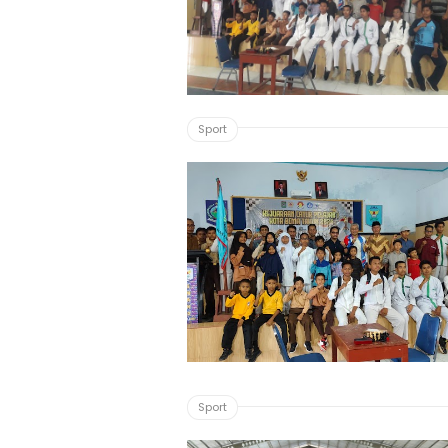
Sport
Sport