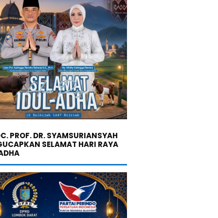
C. PROF. DR. SYAMSURIANSYAH
UCAPKAN SELAMAT HARI RAYA
 ADHA