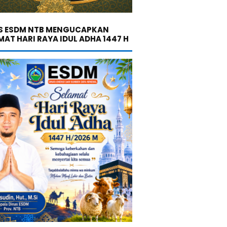
S ESDM NTB MENGUCAPKAN
MAT HARI RAYA IDUL ADHA 1447 H