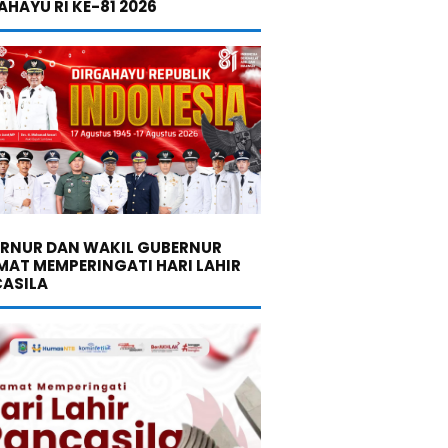
AHAYU RI KE-81 2026
RNUR DAN WAKIL GUBERNUR
MAT MEMPERINGATI HARI LAHIR
ASILA