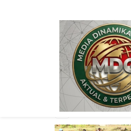
Sport
Sport