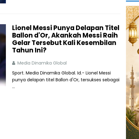
Lionel Messi Punya Delapan Titel
Ballon d'Or, Akankah Messi Raih
Gelar Tersebut Kali Kesembilan
Tahun Ini?
Media Dinamika Global
Sport. Media Dinamika Global. Id.- Lionel Messi
punya delapan titel Ballon d'Or, tersukses sebagai
...