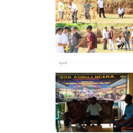
Sport