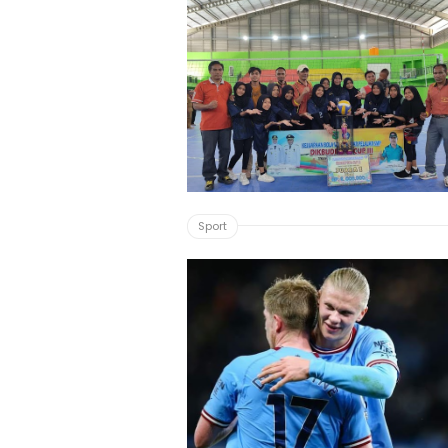
Sport