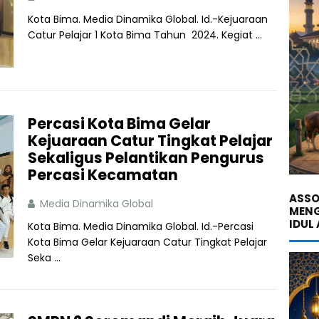
Kota Bima. Media Dinamika Global. Id.-Kejuaraan
Catur Pelajar 1 Kota Bima Tahun 2024. Kegiat ...
Percasi Kota Bima Gelar
Kejuaraan Catur Tingkat Pelajar
Sekaligus Pelantikan Pengurus
Percasi Kecamatan
ASSO
Media Dinamika Global
MENG
IDUL
Kota Bima. Media Dinamika Global. Id.-Percasi
Kota Bima Gelar Kejuaraan Catur Tingkat Pelajar
Seka ...