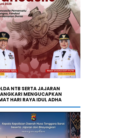
LDA NTB SERTA JAJARAN
YANGKARI MENGUCAPKAN
MAT HARI RAYA IDUL ADHA