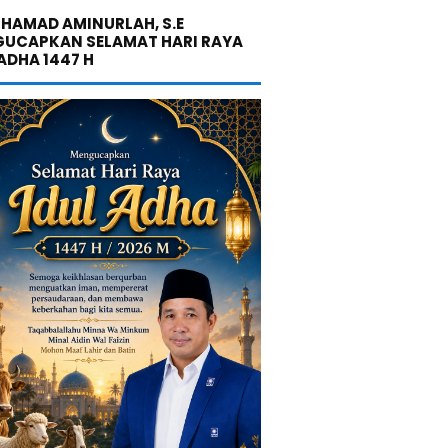
UHAMAD AMINURLAH, S.E
UCAPKAN SELAMAT HARI RAYA
 ADHA 1447 H