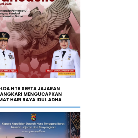
LDA NTB SERTA JAJARAN
YANGKARI MENGUCAPKAN
MAT HARI RAYA IDUL ADHA