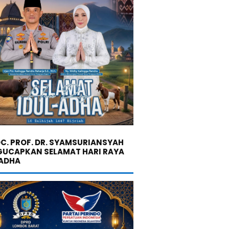
C. PROF. DR. SYAMSURIANSYAH
UCAPKAN SELAMAT HARI RAYA
 ADHA