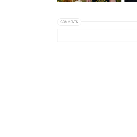
COMMENTS