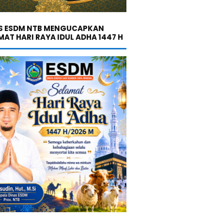
S ESDM NTB MENGUCAPKAN
MAT HARI RAYA IDUL ADHA 1447 H