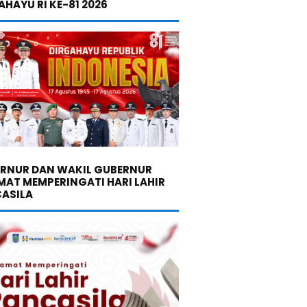
AHAYU RI KE-81 2026
RNUR DAN WAKIL GUBERNUR
MAT MEMPERINGATI HARI LAHIR
ASILA