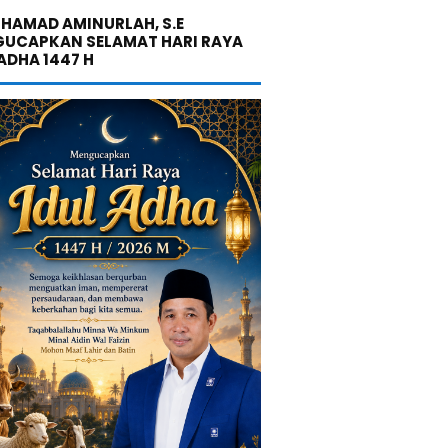
UHAMAD AMINURLAH, S.E
UCAPKAN SELAMAT HARI RAYA
 ADHA 1447 H