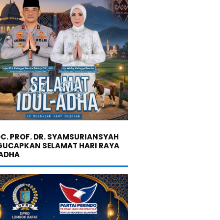
C. PROF. DR. SYAMSURIANSYAH
UCAPKAN SELAMAT HARI RAYA
 ADHA