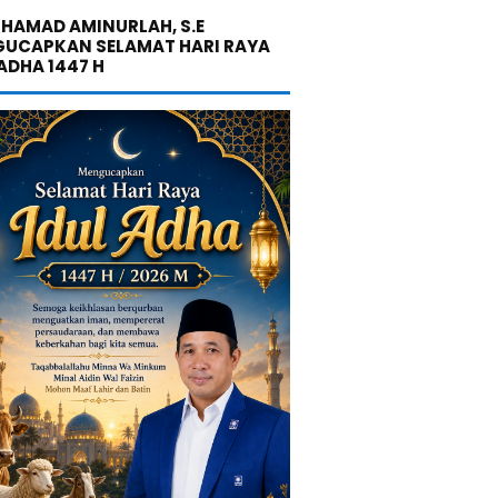
UHAMAD AMINURLAH, S.E
UCAPKAN SELAMAT HARI RAYA
 ADHA 1447 H