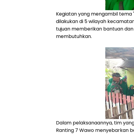
Kegiatan yang mengambil tema 
dilakukan di 5 wilayah kecamata
tujuan memberikan bantuan dan
membutuhkan.
Dalam pelaksanaannya, tim yang t
Ranting 7 Wawo menyebarkan ban