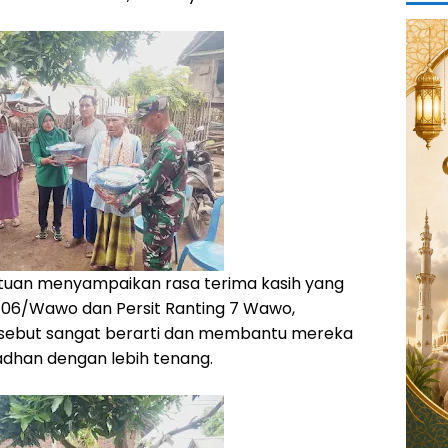
uan menyampaikan rasa terima kasih yang
06/Wawo dan Persit Ranting 7 Wawo,
sebut sangat berarti dan membantu mereka
dhan dengan lebih tenang.