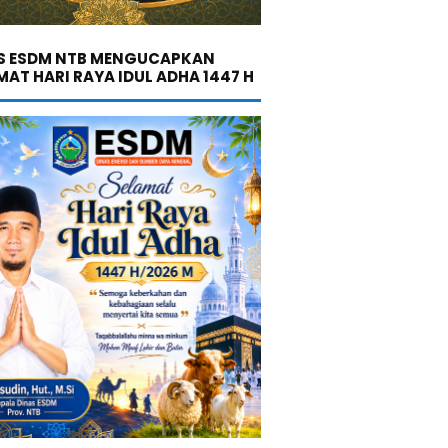
S ESDM NTB MENGUCAPKAN
MAT HARI RAYA IDUL ADHA 1447 H