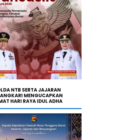
LDA NTB SERTA JAJARAN
YANGKARI MENGUCAPKAN
MAT HARI RAYA IDUL ADHA