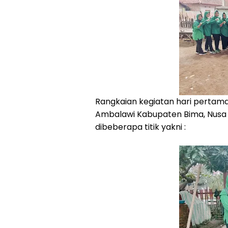
Rangkaian kegiatan hari pertam
Ambalawi Kabupaten Bima, Nusa 
dibeberapa titik yakni :