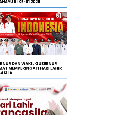
AHAYU RI KE-81 2026
RNUR DAN WAKIL GUBERNUR
MAT MEMPERINGATI HARI LAHIR
ASILA