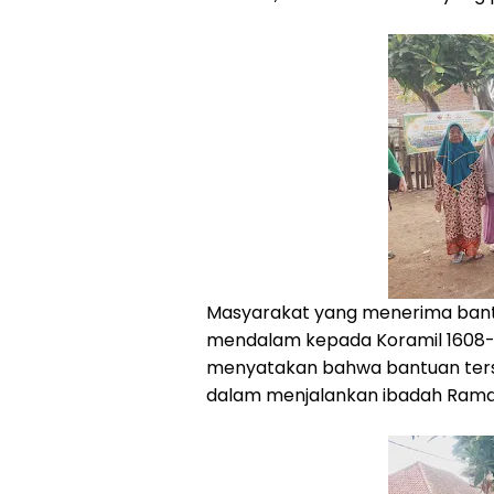
Masyarakat yang menerima bant
mendalam kepada Koramil 1608-
menyatakan bahwa bantuan ter
dalam menjalankan ibadah Rama