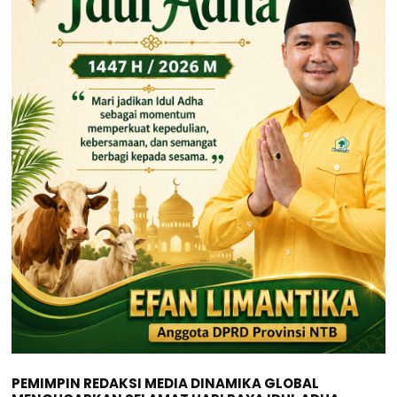
PEMIMPIN REDAKSI MEDIA DINAMIKA GLOBAL