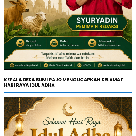
KEPALA DESA BUMI PAJO MENGUCAPKAN SELAMAT
HARI RAYA IDUL ADHA