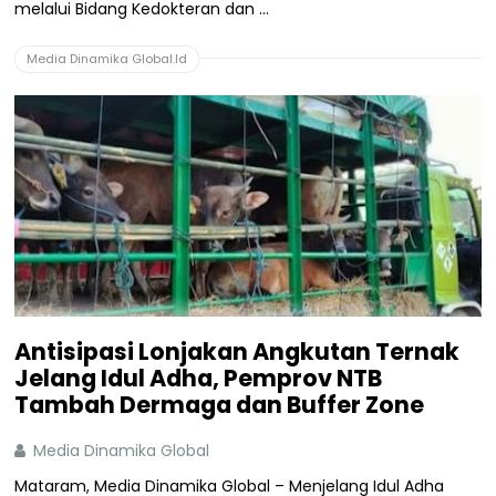
melalui Bidang Kedokteran dan ...
Media Dinamika Global.Id
Antisipasi Lonjakan Angkutan Ternak
Jelang Idul Adha, Pemprov NTB
Tambah Dermaga dan Buffer Zone
Media Dinamika Global
Mataram, Media Dinamika Global – Menjelang Idul Adha