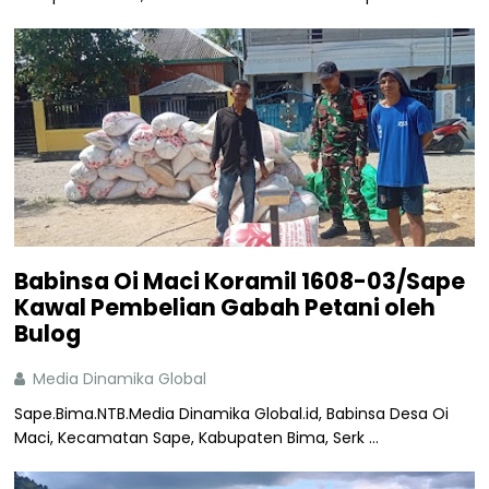
Babinsa Oi Maci Koramil 1608-03/Sape
Kawal Pembelian Gabah Petani oleh
Bulog
Media Dinamika Global
Sape.Bima.NTB.Media Dinamika Global.id, Babinsa Desa Oi
Maci, Kecamatan Sape, Kabupaten Bima, Serk ...