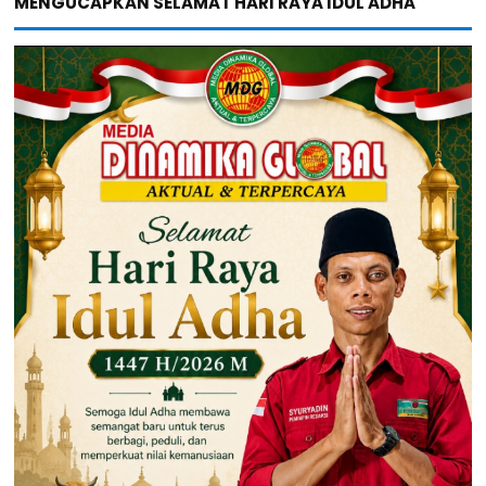
MENGUCAPKAN SELAMAT HARI RAYA IDUL ADHA