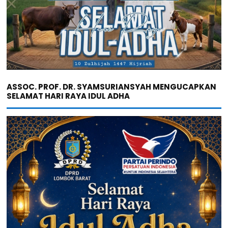
ASSOC. PROF. DR. SYAMSURIANSYAH MENGUCAPKAN
SELAMAT HARI RAYA IDUL ADHA