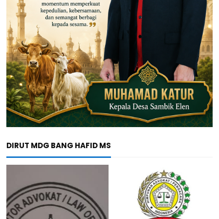
DIRUT MDG BANG HAFID MS