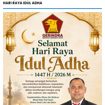
HARI RAYA IDUL ADHA