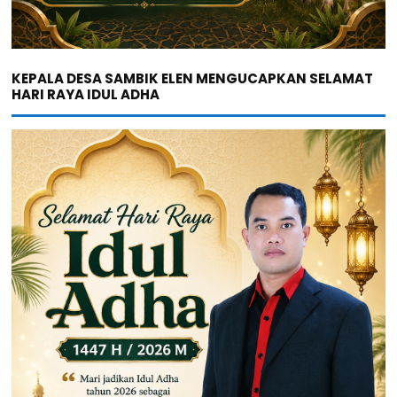
KEPALA DESA SAMBIK ELEN MENGUCAPKAN SELAMAT
HARI RAYA IDUL ADHA