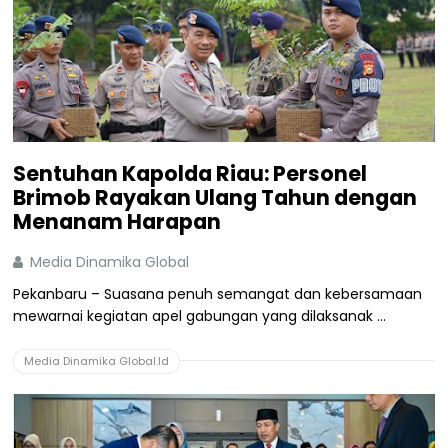
Sentuhan Kapolda Riau: Personel
Brimob Rayakan Ulang Tahun dengan
Menanam Harapan
Media Dinamika Global
Pekanbaru – Suasana penuh semangat dan kebersamaan
mewarnai kegiatan apel gabungan yang dilaksanak ...
Media Dinamika Global.Id