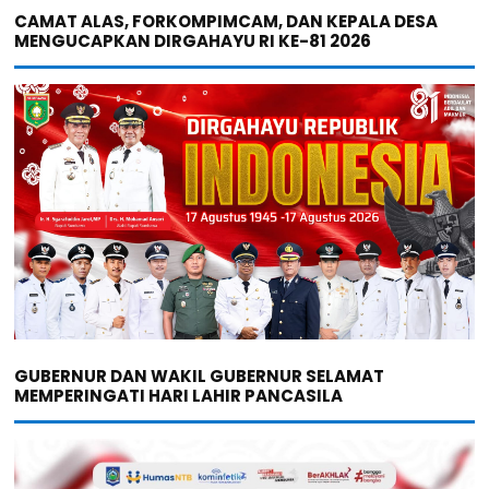
CAMAT ALAS, FORKOMPIMCAM, DAN KEPALA DESA
MENGUCAPKAN DIRGAHAYU RI KE-81 2026
GUBERNUR DAN WAKIL GUBERNUR SELAMAT
MEMPERINGATI HARI LAHIR PANCASILA