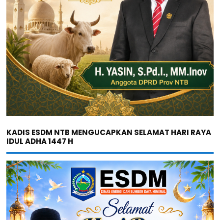
KADIS ESDM NTB MENGUCAPKAN SELAMAT HARI RAYA
IDUL ADHA 1447 H