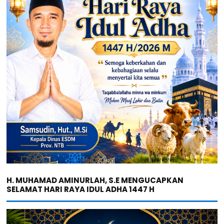
H. MUHAMAD AMINURLAH, S.E MENGUCAPKAN
SELAMAT HARI RAYA IDUL ADHA 1447 H