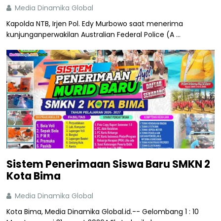
Media Dinamika Global
Kapolda NTB, Irjen Pol. Edy Murbowo saat menerima
kunjunganperwakilan Australian Federal Police (A ...
Sistem Penerimaan Siswa Baru SMKN 2
Kota Bima
Media Dinamika Global
Kota Bima, Media Dinamika Global.id.-- Gelombang 1 : 10