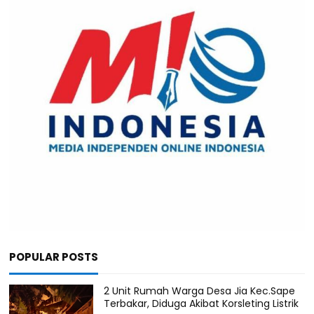
POPULAR POSTS
2 Unit Rumah Warga Desa Jia Kec.Sape
Terbakar, Diduga Akibat Korsleting Listrik