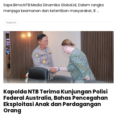
Sape.Bima.NTB.Media Dinamika Global.id, Dalam rangka
menjaga keamanan dan ketertiban masyarakat, B ...
Hukrim
Kapolda NTB Terima Kunjungan Polisi
Federal Australia, Bahas Pencegahan
Eksploitasi Anak dan Perdagangan
Orang