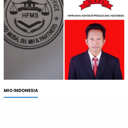
MIO INDONESIA