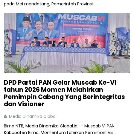
pada Mei mendatang, Pemerintah Provinsi ...
DPD Partai PAN Gelar Muscab Ke-VI
tahun 2026 Momen Melahirkan
Pemimpin Cabang Yang Berintegritas
dan Visioner
Media Dinamika Global
Bima NTB, Media Dinamika Global.id.-- Muscab VI PAN
Kabupaten Bima, Momentum Lahirkan Pemimpin Vis ...