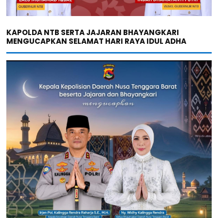
KAPOLDA NTB SERTA JAJARAN BHAYANGKARI
MENGUCAPKAN SELAMAT HARI RAYA IDUL ADHA