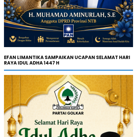
EFAN LIMANTIKA SAMPAIKAN UCAPAN SELAMAT HARI
RAYA IDUL ADHA 1447 H