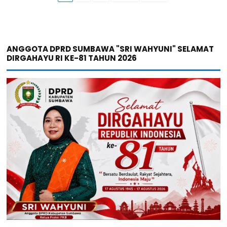
ANGGOTA DPRD SUMBAWA "SRI WAHYUNI" SELAMAT
DIRGAHAYU RI KE-81 TAHUN 2026