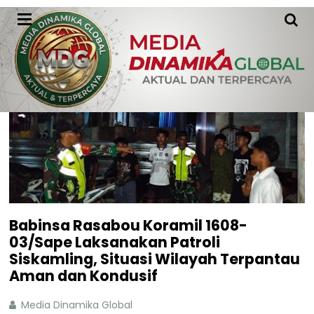
Babinsa Rasabou Koramil 1608-
03/Sape Laksanakan Patroli
Siskamling, Situasi Wilayah Terpantau
Aman dan Kondusif
Media Dinamika Global