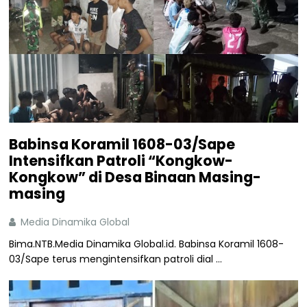
Babinsa Koramil 1608-03/Sape
Intensifkan Patroli “Kongkow-
Kongkow” di Desa Binaan Masing-
masing
Media Dinamika Global
Bima.NTB.Media Dinamika Global.id. Babinsa Koramil 1608-
03/Sape terus mengintensifkan patroli dial ...