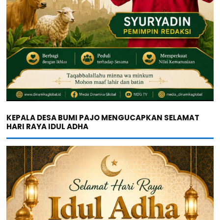
KEPALA DESA BUMI PAJO MENGUCAPKAN SELAMAT
HARI RAYA IDUL ADHA