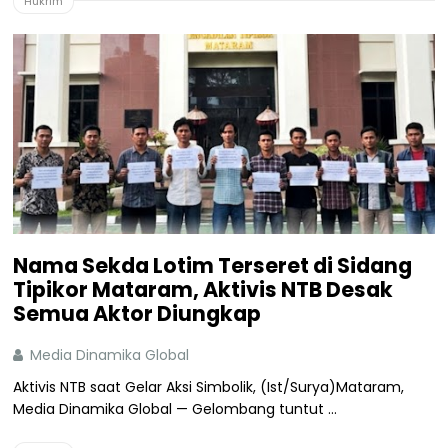
Hukrim
Nama Sekda Lotim Terseret di Sidang
Tipikor Mataram, Aktivis NTB Desak
Semua Aktor Diungkap
Media Dinamika Global
Aktivis NTB saat Gelar Aksi Simbolik, (Ist/Surya)Mataram,
Media Dinamika Global — Gelombang tuntut ...