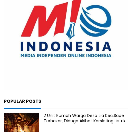
POPULAR POSTS
2 Unit Rumah Warga Desa Jia Kec.Sape
Terbakar, Diduga Akibat Korsleting Listrik