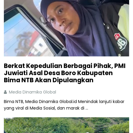
Berkat Kepedulian Berbagai Pihak, PMI
Juwiati Asal Desa Boro Kabupaten
Bima NTB Akan Dipulangkan
Media Dinamika Global
Bima NTB, Media Dinamika Global.id Menindak lanjuti kabar
yang viral di Media Sosial, dan marak di ...