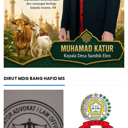
DIRUT MDG BANG HAFID MS