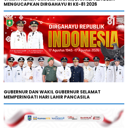
MENGUCAPKAN DIRGAHAYU RI KE-81 2026
GUBERNUR DAN WAKIL GUBERNUR SELAMAT
MEMPERINGATI HARI LAHIR PANCASILA