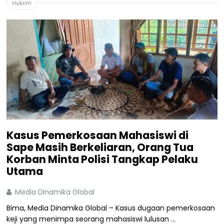
Hukrim
Kasus Pemerkosaan Mahasiswi di
Sape Masih Berkeliaran, Orang Tua
Korban Minta Polisi Tangkap Pelaku
Utama
Media Dinamika Global
Bima, Media Dinamika Global – Kasus dugaan pemerkosaan
keji yang menimpa seorang mahasiswi lulusan ...