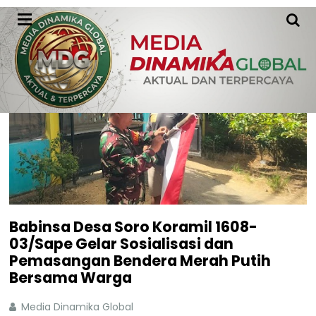
Babinsa Desa Soro Koramil 1608-
03/Sape Gelar Sosialisasi dan
Pemasangan Bendera Merah Putih
Bersama Warga
Media Dinamika Global