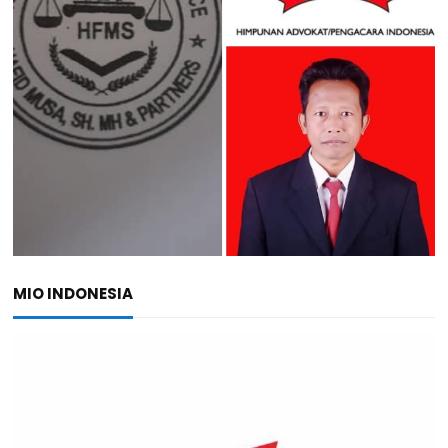
MIO INDONESIA