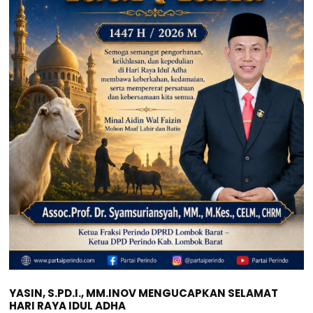
YASIN, S.PD.I., MM.INOV MENGUCAPKAN SELAMAT
HARI RAYA IDUL ADHA