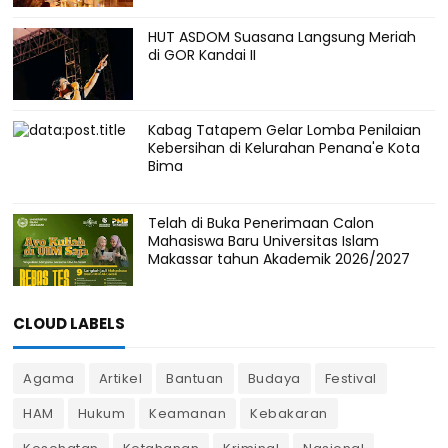
HUT ASDOM Suasana Langsung Meriah
di GOR Kandai II
Kabag Tatapem Gelar Lomba Penilaian
Kebersihan di Kelurahan Penana'e Kota
Bima
Telah di Buka Penerimaan Calon
Mahasiswa Baru Universitas Islam
Makassar tahun Akademik 2026/2027
CLOUD LABELS
Agama
Artikel
Bantuan
Budaya
Festival
HAM
Hukum
Keamanan
Kebakaran