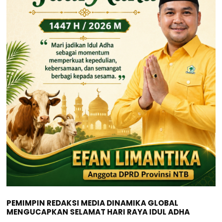
PEMIMPIN REDAKSI MEDIA DINAMIKA GLOBAL
MENGUCAPKAN SELAMAT HARI RAYA IDUL ADHA