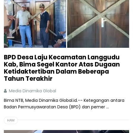
BPD Desa Laju Kecamatan Langgudu
Kab, Bima Segel Kantor Atas Dugaan
Ketidaktertiban Dalam Beberapa
Tahun Terakhir
Media Dinamika Global
Bima NTB, Media Dinamika Global.id.-- Ketegangan antara
Badan Permusyawaratan Desa (BPD) dan pemer ...
HAM