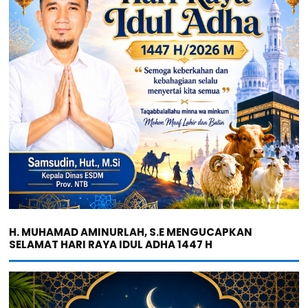
H. MUHAMAD AMINURLAH, S.E MENGUCAPKAN
SELAMAT HARI RAYA IDUL ADHA 1447 H