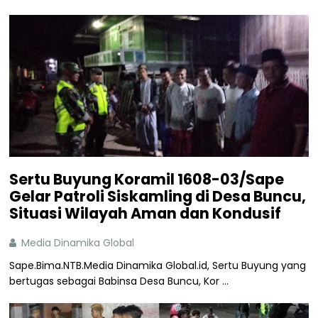
Sertu Buyung Koramil 1608-03/Sape
Gelar Patroli Siskamling di Desa Buncu,
Situasi Wilayah Aman dan Kondusif
Media Dinamika Global
Sape.Bima.NTB.Media Dinamika Global.id, Sertu Buyung yang
bertugas sebagai Babinsa Desa Buncu, Kor ...