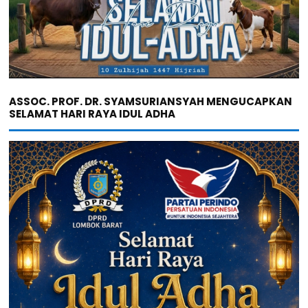
ASSOC. PROF. DR. SYAMSURIANSYAH MENGUCAPKAN
SELAMAT HARI RAYA IDUL ADHA