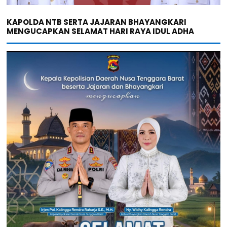
KAPOLDA NTB SERTA JAJARAN BHAYANGKARI
MENGUCAPKAN SELAMAT HARI RAYA IDUL ADHA