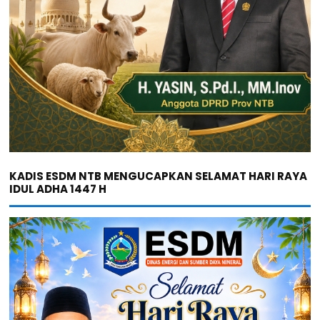
KADIS ESDM NTB MENGUCAPKAN SELAMAT HARI RAYA
IDUL ADHA 1447 H