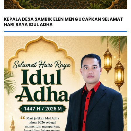
KEPALA DESA SAMBIK ELEN MENGUCAPKAN SELAMAT
HARI RAYA IDUL ADHA