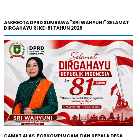
ANGGOTA DPRD SUMBAWA "SRI WAHYUNI" SELAMAT
DIRGAHAYU RI KE-81 TAHUN 2026
CAMAT ALAS, FORKOMPIMCAM, DAN KEPALA DESA