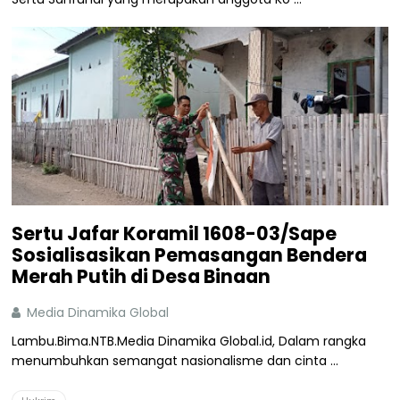
Sertu Jafar Koramil 1608-03/Sape
Sosialisasikan Pemasangan Bendera
Merah Putih di Desa Binaan
Media Dinamika Global
Lambu.Bima.NTB.Media Dinamika Global.id, Dalam rangka
menumbuhkan semangat nasionalisme dan cinta ...