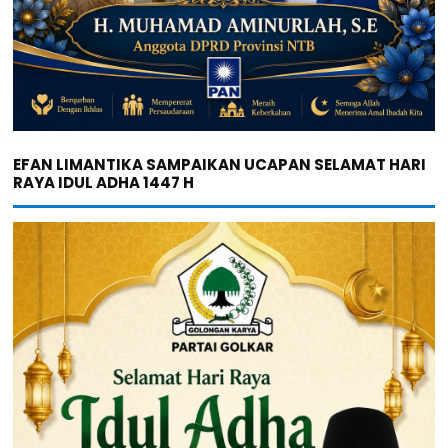
EFAN LIMANTIKA SAMPAIKAN UCAPAN SELAMAT HARI
RAYA IDUL ADHA 1447 H