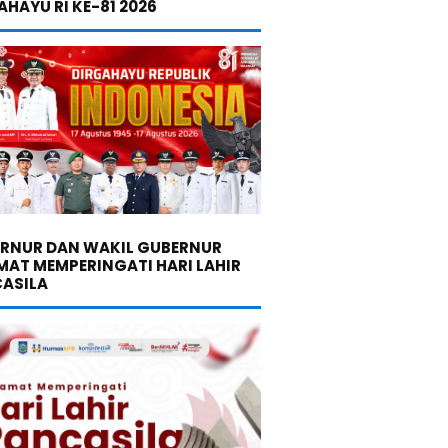
AHAYU RI KE-81 2026
RNUR DAN WAKIL GUBERNUR
MAT MEMPERINGATI HARI LAHIR
ASILA