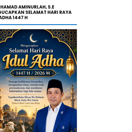
UHAMAD AMINURLAH, S.E
UCAPKAN SELAMAT HARI RAYA
 ADHA 1447 H