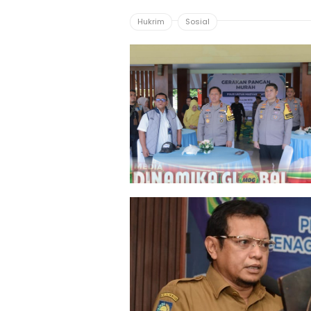
Hukrim
Sosial