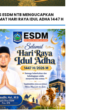
S ESDM NTB MENGUCAPKAN
MAT HARI RAYA IDUL ADHA 1447 H