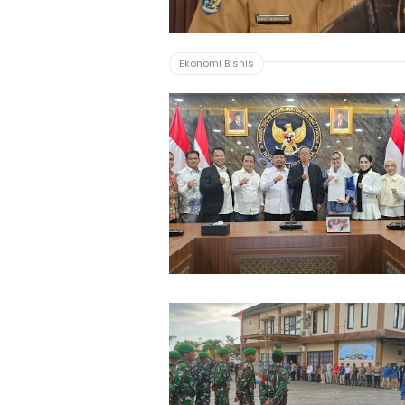
Ekonomi Bisnis