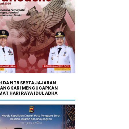
LDA NTB SERTA JAJARAN
YANGKARI MENGUCAPKAN
MAT HARI RAYA IDUL ADHA