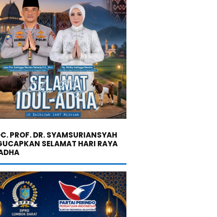
C. PROF. DR. SYAMSURIANSYAH
UCAPKAN SELAMAT HARI RAYA
 ADHA