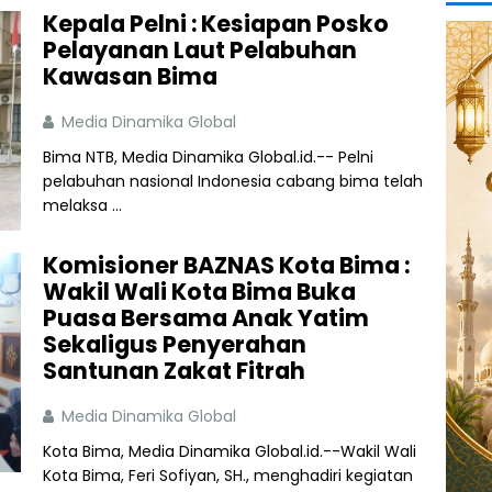
Kepala Pelni : Kesiapan Posko
Pelayanan Laut Pelabuhan
Kawasan Bima
Media Dinamika Global
Bima NTB, Media Dinamika Global.id.-- Pelni
pelabuhan nasional Indonesia cabang bima telah
melaksa ...
Komisioner BAZNAS Kota Bima :
Wakil Wali Kota Bima Buka
Puasa Bersama Anak Yatim
Sekaligus Penyerahan
Santunan Zakat Fitrah
Media Dinamika Global
Kota Bima, Media Dinamika Global.id.--Wakil Wali
Kota Bima, Feri Sofiyan, SH., menghadiri kegiatan