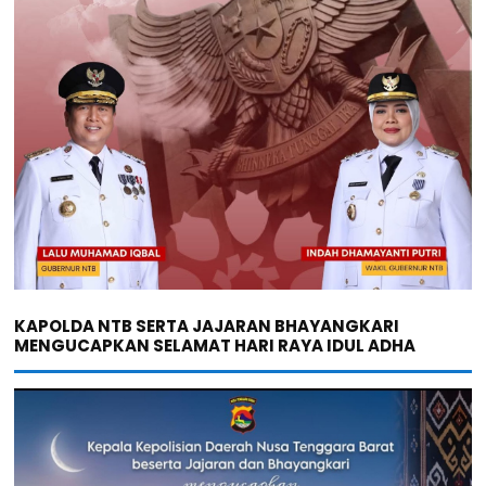
KAPOLDA NTB SERTA JAJARAN BHAYANGKARI
MENGUCAPKAN SELAMAT HARI RAYA IDUL ADHA