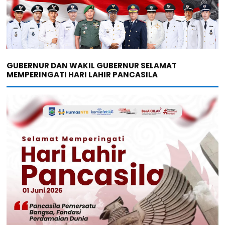
GUBERNUR DAN WAKIL GUBERNUR SELAMAT
MEMPERINGATI HARI LAHIR PANCASILA