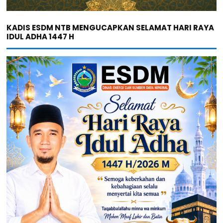
KADIS ESDM NTB MENGUCAPKAN SELAMAT HARI RAYA
IDUL ADHA 1447 H