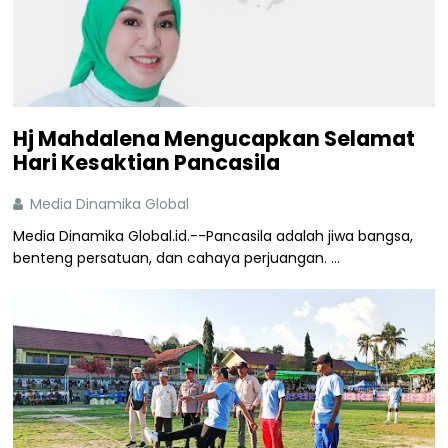
Hj Mahdalena Mengucapkan Selamat
Hari Kesaktian Pancasila
Media Dinamika Global
Media Dinamika Global.id.--Pancasila adalah jiwa bangsa,
benteng persatuan, dan cahaya perjuangan. ...