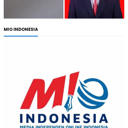
MIO INDONESIA