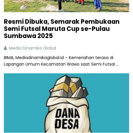
Resmi Dibuka, Semarak Pembukaan
Semi Futsal Maruta Cup se-Pulau
Sumbawa 2025
Media Dinamika Global
BIMA, Mediadinamikaglobal.id – Kemeriahan terasa di
Lapangan Umum Kecamatan Wawo saat Semi Futsal ...