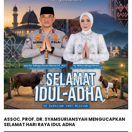
ASSOC. PROF. DR. SYAMSURIANSYAH MENGUCAPKAN
SELAMAT HARI RAYA IDUL ADHA