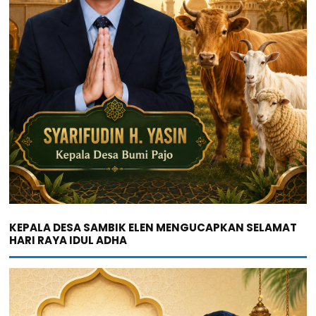
KEPALA DESA SAMBIK ELEN MENGUCAPKAN SELAMAT
HARI RAYA IDUL ADHA