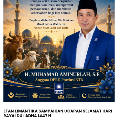
EFAN LIMANTIKA SAMPAIKAN UCAPAN SELAMAT HARI
RAYA IDUL ADHA 1447 H