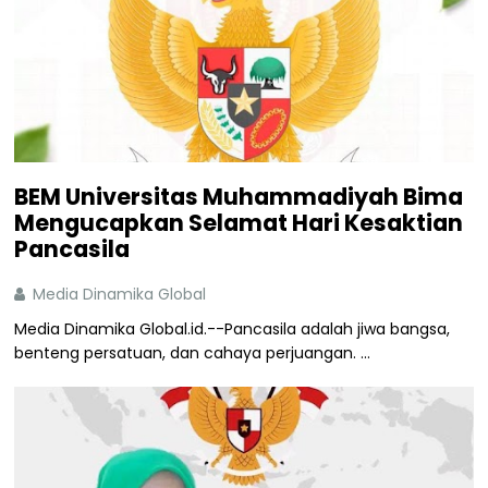
BEM Universitas Muhammadiyah Bima
Mengucapkan Selamat Hari Kesaktian
Pancasila
Media Dinamika Global
Media Dinamika Global.id.--Pancasila adalah jiwa bangsa,
benteng persatuan, dan cahaya perjuangan. ...