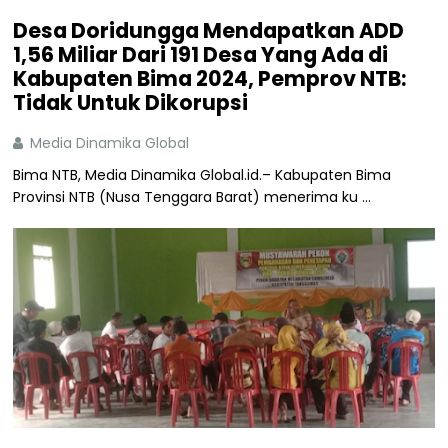
Desa Doridungga Mendapatkan ADD
1,56 Miliar Dari 191 Desa Yang Ada di
Kabupaten Bima 2024, Pemprov NTB:
Tidak Untuk Dikorupsi
Media Dinamika Global
Bima NTB, Media Dinamika Global.id.– Kabupaten Bima
Provinsi NTB (Nusa Tenggara Barat) menerima ku ...