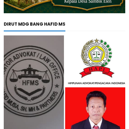
DIRUT MDG BANG HAFID MS