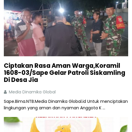
Ciptakan Rasa Aman Warga,Koramil
1608-03/Sape Gelar Patroli Siskamling
Di Desa Jia
Media Dinamika Global
Sape.Bima.NTB.Media Dinamika Global.id Untuk menciptakan
lingkungan yang aman dan nyaman Anggota K ...