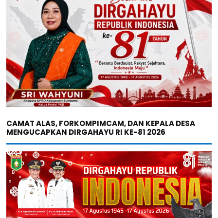
CAMAT ALAS, FORKOMPIMCAM, DAN KEPALA DESA
MENGUCAPKAN DIRGAHAYU RI KE-81 2026