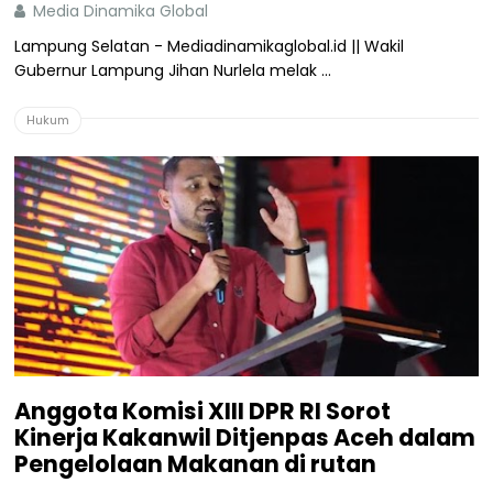
Media Dinamika Global
Lampung Selatan - Mediadinamikaglobal.id || Wakil
Gubernur Lampung Jihan Nurlela melak ...
Hukum
Anggota Komisi XIII DPR RI Sorot
Kinerja Kakanwil Ditjenpas Aceh dalam
Pengelolaan Makanan di rutan