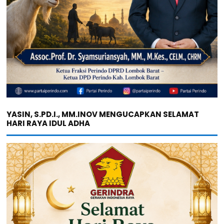
YASIN, S.PD.I., MM.INOV MENGUCAPKAN SELAMAT
HARI RAYA IDUL ADHA