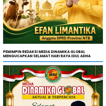
PEMIMPIN REDAKSI MEDIA DINAMIKA GLOBAL
MENGUCAPKAN SELAMAT HARI RAYA IDUL ADHA