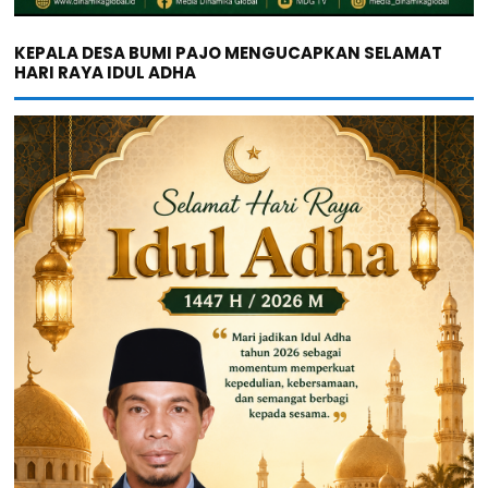
KEPALA DESA BUMI PAJO MENGUCAPKAN SELAMAT
HARI RAYA IDUL ADHA