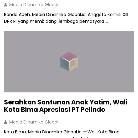
Media Dinamika Global
Banda Aceh. Media Dinamika Global.id. Anggota Komisi XIII
DPR RI yang membidangi lembaga pemasyara ...
Serahkan Santunan Anak Yatim, Wali
Kota Bima Apresiasi PT Pelindo
Media Dinamika Global
Kota Bima, Media Dinamika Global.id.--Wali Kota Bima