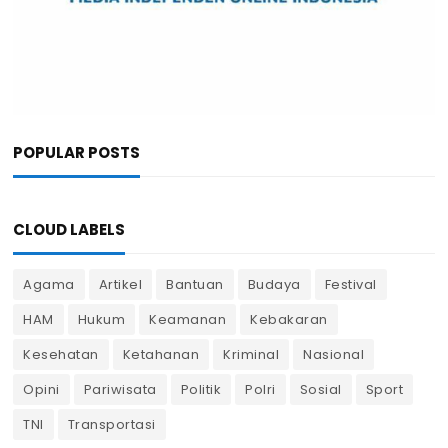
POPULAR POSTS
CLOUD LABELS
Agama
Artikel
Bantuan
Budaya
Festival
HAM
Hukum
Keamanan
Kebakaran
Kesehatan
Ketahanan
Kriminal
Nasional
Opini
Pariwisata
Politik
Polri
Sosial
Sport
TNI
Transportasi