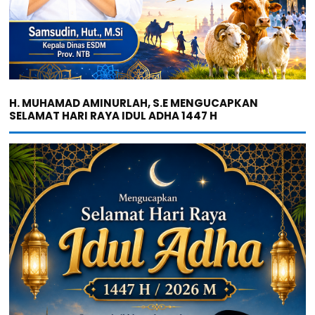
H. MUHAMAD AMINURLAH, S.E MENGUCAPKAN
SELAMAT HARI RAYA IDUL ADHA 1447 H