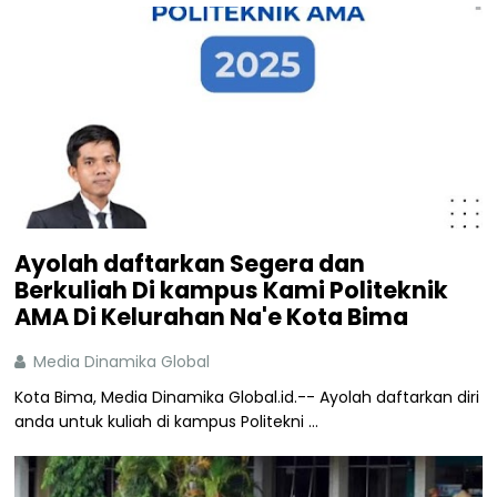
Ayolah daftarkan Segera dan
Berkuliah Di kampus Kami Politeknik
AMA Di Kelurahan Na'e Kota Bima
Media Dinamika Global
Kota Bima, Media Dinamika Global.id.-- Ayolah daftarkan diri
anda untuk kuliah di kampus Politekni ...