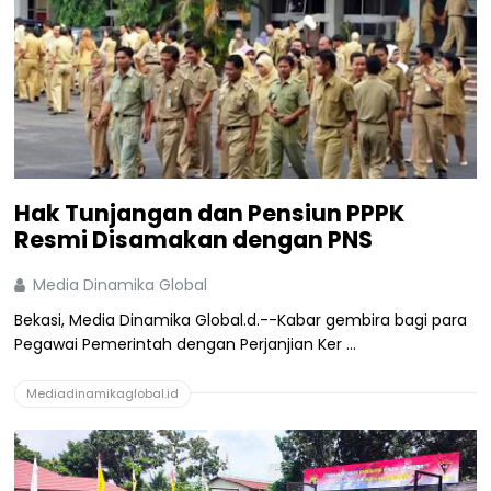
Hak Tunjangan dan Pensiun PPPK
Resmi Disamakan dengan PNS
Media Dinamika Global
Bekasi, Media Dinamika Global.d.--Kabar gembira bagi para
Pegawai Pemerintah dengan Perjanjian Ker ...
Mediadinamikaglobal.id