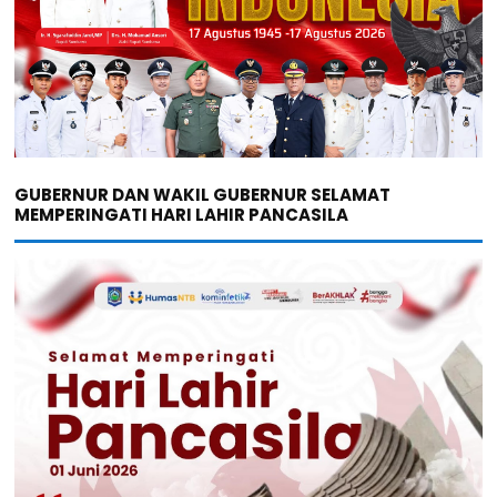
GUBERNUR DAN WAKIL GUBERNUR SELAMAT
MEMPERINGATI HARI LAHIR PANCASILA