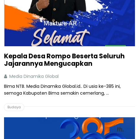
Kepala Desa Rompo Beserta Seluruh
Jajarannya Mengucapkan
Media Dinamika Global
Bima NTB. Media Dinamika Global.id.. Di usia ke-385 ini,
semoga Kabupaten Bima semakin cemerlang, ...
Budaya