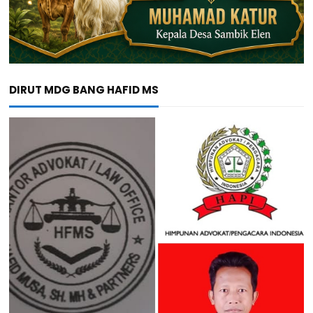
DIRUT MDG BANG HAFID MS