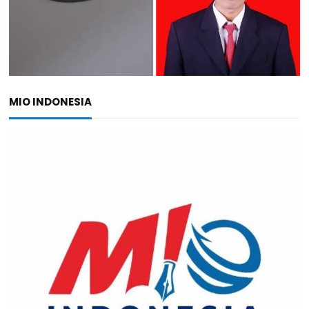
MIO INDONESIA