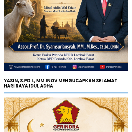
YASIN, S.PD.I., MM.INOV MENGUCAPKAN SELAMAT
HARI RAYA IDUL ADHA