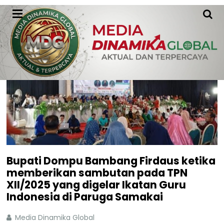
Bupati Dompu Bambang Firdaus ketika
memberikan sambutan pada TPN
XII/2025 yang digelar Ikatan Guru
Indonesia di Paruga Samakai
Media Dinamika Global