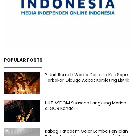
POPULAR POSTS
2 Unit Rumah Warga Desa Jia Kec.Sape
Terbakar, Diduga Akibat Korsleting Listrik
HUT ASDOM Suasana Langsung Meriah
di GOR Kandai II
Kabag Tatapem Gelar Lomba Penilaian