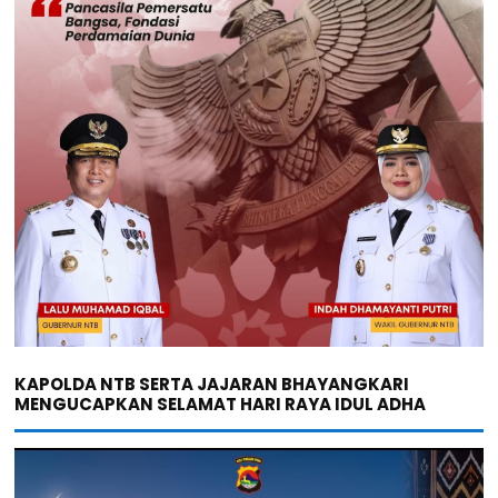
KAPOLDA NTB SERTA JAJARAN BHAYANGKARI
MENGUCAPKAN SELAMAT HARI RAYA IDUL ADHA