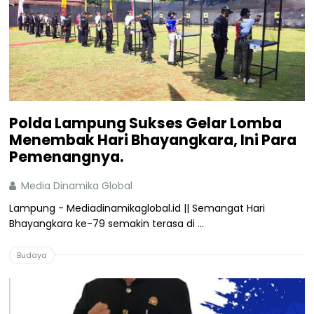
Polda Lampung Sukses Gelar Lomba
Menembak Hari Bhayangkara, Ini Para
Pemenangnya.
Media Dinamika Global
Lampung - Mediadinamikaglobal.id || Semangat Hari
Bhayangkara ke-79 semakin terasa di ...
Budaya