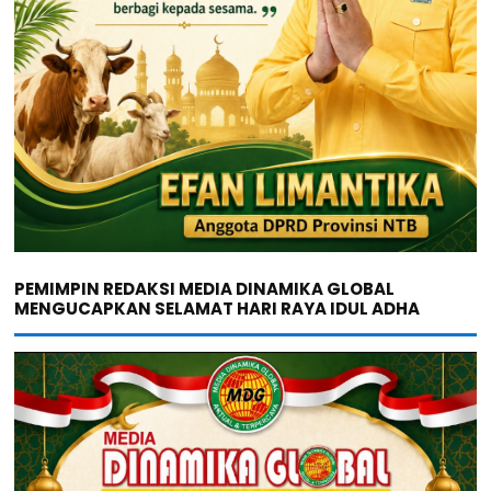
PEMIMPIN REDAKSI MEDIA DINAMIKA GLOBAL
MENGUCAPKAN SELAMAT HARI RAYA IDUL ADHA