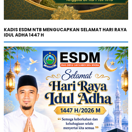
KADIS ESDM NTB MENGUCAPKAN SELAMAT HARI RAYA
IDUL ADHA 1447 H