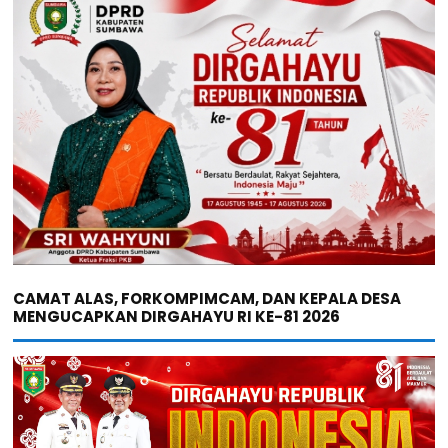
CAMAT ALAS, FORKOMPIMCAM, DAN KEPALA DESA
MENGUCAPKAN DIRGAHAYU RI KE-81 2026