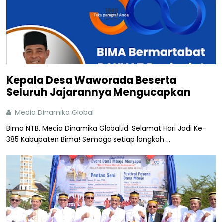
Kepala Desa Waworada Beserta
Seluruh Jajarannya Mengucapkan
Media Dinamika Global
Bima NTB. Media Dinamika Global.id. Selamat Hari Jadi Ke-
385 Kabupaten Bima! Semoga setiap langkah ...