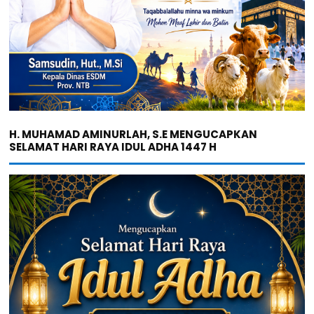
H. MUHAMAD AMINURLAH, S.E MENGUCAPKAN
SELAMAT HARI RAYA IDUL ADHA 1447 H