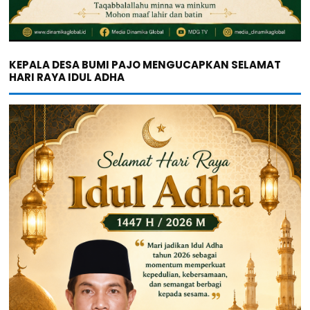
KEPALA DESA BUMI PAJO MENGUCAPKAN SELAMAT
HARI RAYA IDUL ADHA