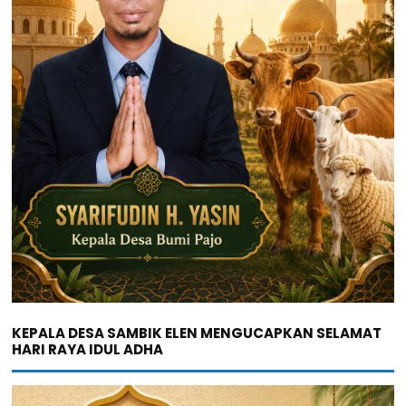
KEPALA DESA SAMBIK ELEN MENGUCAPKAN SELAMAT
HARI RAYA IDUL ADHA