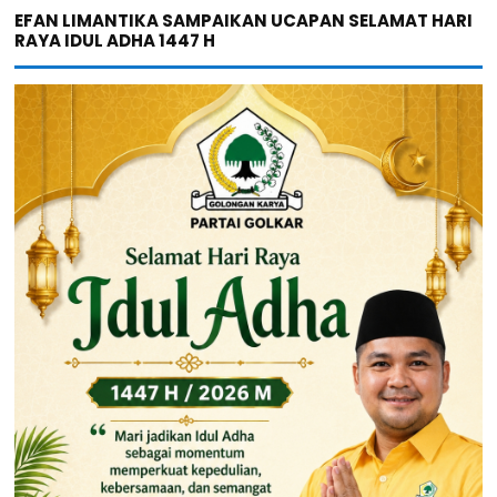
EFAN LIMANTIKA SAMPAIKAN UCAPAN SELAMAT HARI
RAYA IDUL ADHA 1447 H